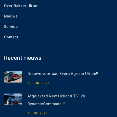
Over Bakker Ulrum
Nieuws
Service
Contact
Recent nieuws
Nieuwe voorraad Evers Agro in Ulrum!!
10 JUNI 2026
Afgeleverd New Holland T5.120
DynamicCommand !!
4 JUNI 2026