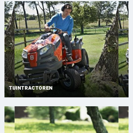
TUINTRACTOREN