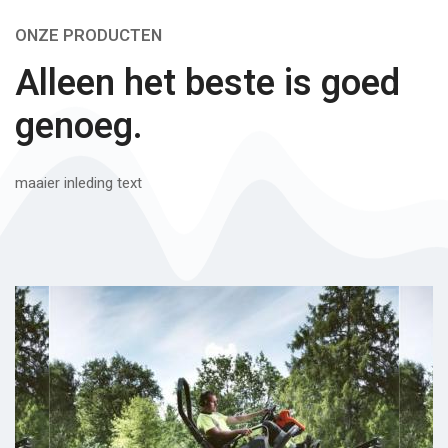
ONZE PRODUCTEN
Alleen het beste is goed
genoeg.
maaier inleding text