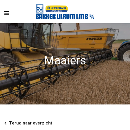
Maaiers
Terug naar overzicht