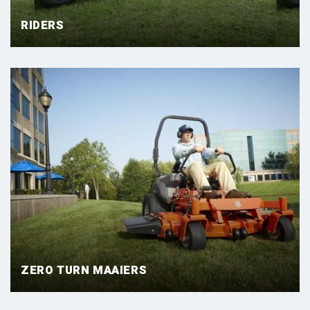
RIDERS
ZERO TURN MAAIERS