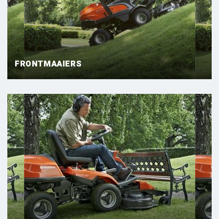
FRONTMAAIERS