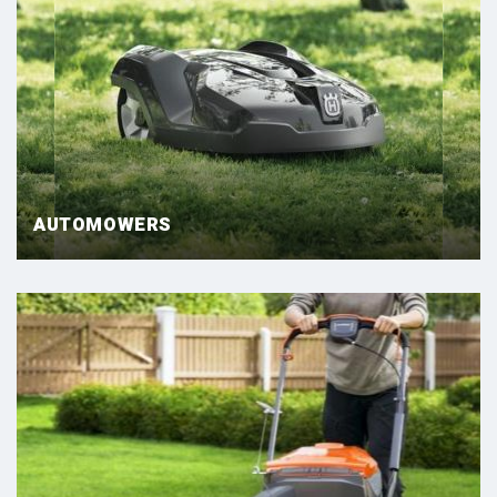
AUTOMOWERS