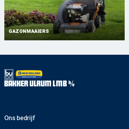
GAZONMAAIERS
Ons bedrijf