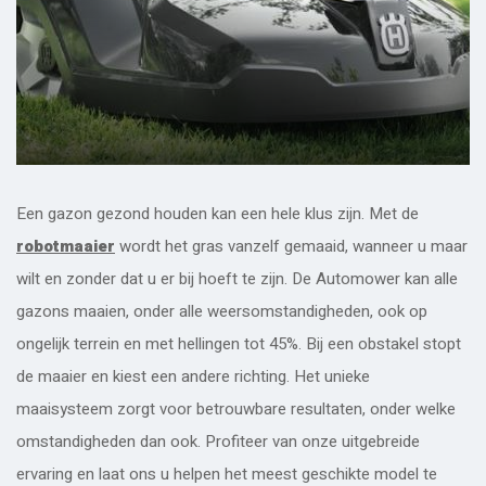
Een gazon gezond houden kan een hele klus zijn. Met de
robotmaaier
wordt het gras vanzelf gemaaid, wanneer u maar
wilt en zonder dat u er bij hoeft te zijn. De Automower kan alle
gazons maaien, onder alle weersomstandigheden, ook op
ongelijk terrein en met hellingen tot 45%. Bij een obstakel stopt
de maaier en kiest een andere richting. Het unieke
maaisysteem zorgt voor betrouwbare resultaten, onder welke
omstandigheden dan ook. Profiteer van onze uitgebreide
ervaring en laat ons u helpen het meest geschikte model te