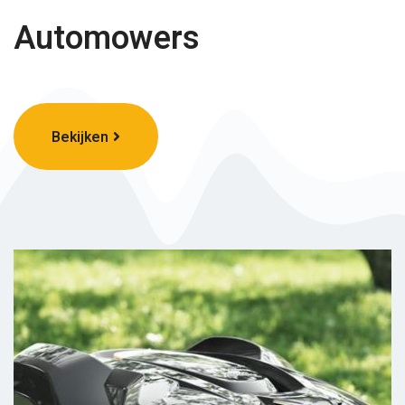
Automowers
Bekijken