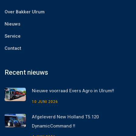
Over Bakker Ulrum
Nieuws
Service
Contact
Recent nieuws
Nieuwe voorraad Evers Agro in Ulrum!!
10 JUNI 2026
Afgeleverd New Holland T5.120
DynamicCommand !!