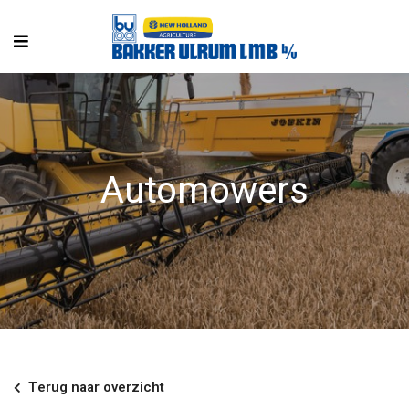
Automowers
Terug naar overzicht