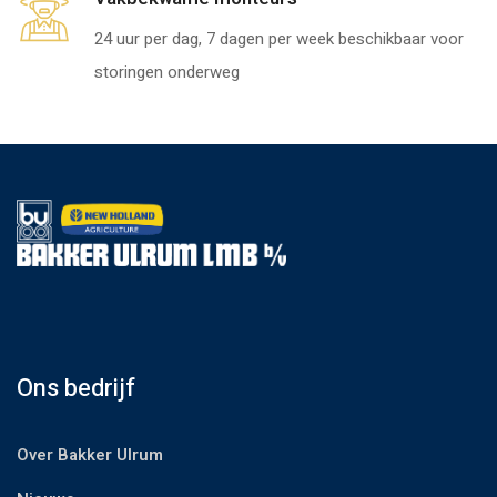
24 uur per dag, 7 dagen per week beschikbaar voor
storingen onderweg
Ons bedrijf
Over Bakker Ulrum