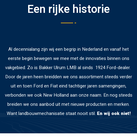
Een rijke historie
Al decennialang zijn wij een begrip in Nederland en vanaf het
eerste begin bewegen we mee met de innovaties binnen ons
vakgebied. Zo is Bakker Ulrum LMB al sinds 1924 Ford-dealer.
Door de jaren heen breidden we ons assortiment steeds verder
uit en toen Ford en Fiat eind tachtiger jaren samengingen,
verbonden we ook New Holland aan onze naam. En nog steeds
breiden we ons aanbod uit met nieuwe producten en merken.
Want landbouwmechanisatie staat nooit stil.
En wij ook niet!