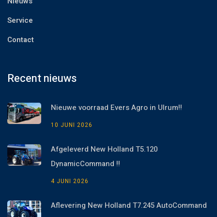
Nieuws
Service
Contact
Recent nieuws
Nieuwe voorraad Evers Agro in Ulrum!!
10 JUNI 2026
Afgeleverd New Holland T5.120
DynamicCommand !!
4 JUNI 2026
Aflevering New Holland T7.245 AutoCommand