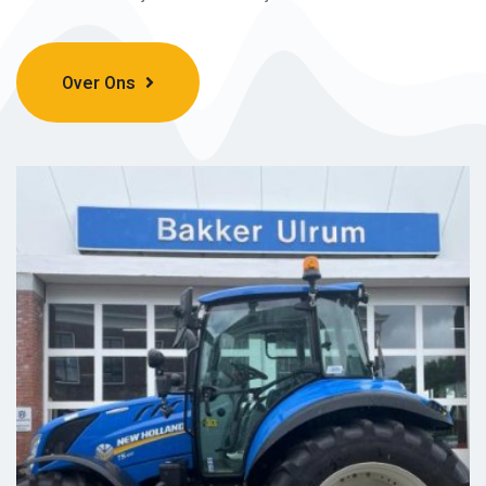
Over Ons