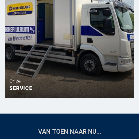
Onze
SERVICE
VAN TOEN NAAR NU...