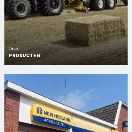
Onze
PRODUCTEN