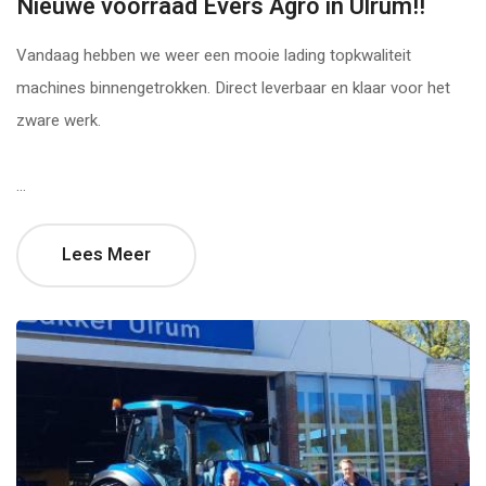
Nieuwe voorraad Evers Agro in Ulrum!!
Vandaag hebben we weer een mooie lading topkwaliteit
machines binnengetrokken. Direct leverbaar en klaar voor het
zware werk.
...
Lees Meer