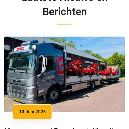
Berichten
10 Juni 2026