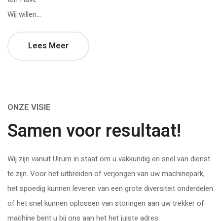
Wij willen...
Lees Meer
ONZE VISIE
Samen voor resultaat!
Wij zijn vanuit Ulrum in staat om u vakkundig en snel van dienst
te zijn. Voor het uitbreiden of verjongen van uw machinepark,
het spoedig kunnen leveren van een grote diversiteit onderdelen
of het snel kunnen oplossen van storingen aan uw trekker of
machine bent u bij ons aan het het juiste adres.