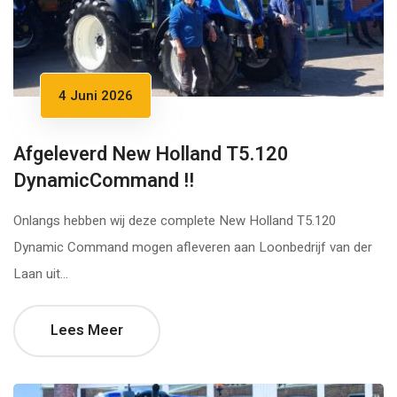
4 Juni 2026
Afgeleverd New Holland T5.120
DynamicCommand !!
Onlangs hebben wij deze complete New Holland T5.120
Dynamic Command mogen afleveren aan Loonbedrijf van der
Laan uit...
Lees Meer