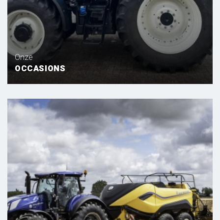
Onze
OCCASIONS