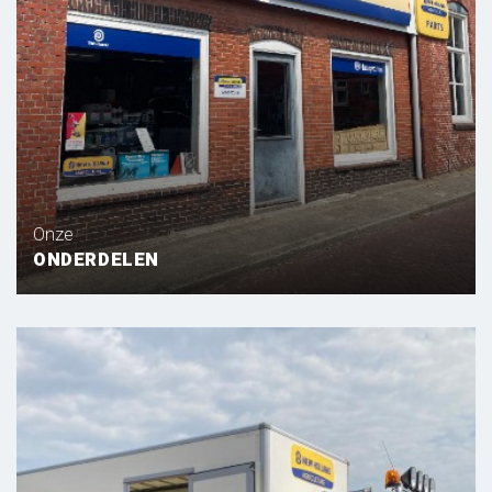
Onze
ONDERDELEN