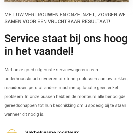
MET UW VERTROUWEN EN ONZE INZET, ZORGEN WE
SAMEN VOOR EEN VRUCHTBAAR RESULTAAT!
Service staat bij ons hoog
in het vaandel!
Met onze goed uitgeruste servicewagens is een
onderhoudsbeurt uitvoeren of storing oplossen aan uw trekker,
maaidorser, pers of andere machine op locatie geen enkel
probleem. In onze bussen hebben de monteurs alle benodigde
gereedschappen tot hun beschikking om u spoedig bij te staan
wanneer dit nodig is.
Vakbekwame monteurs