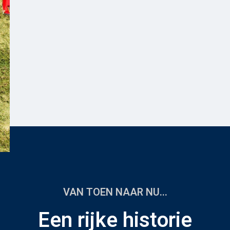
VAN TOEN NAAR NU...
Een rijke historie