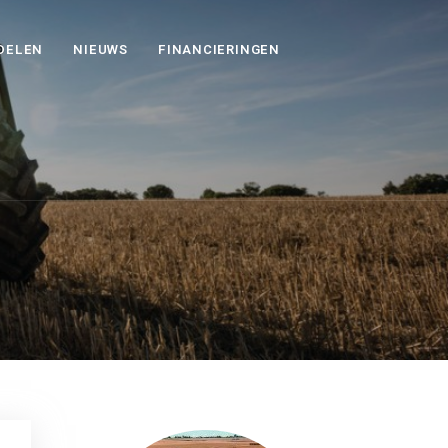
DELEN
NIEUWS
FINANCIERINGEN