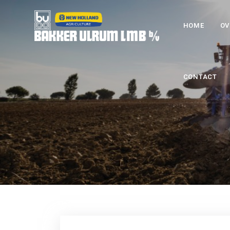
HOME
OV
CONTACT