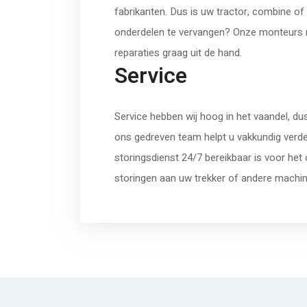
fabrikanten. Dus is uw tractor, combine of 
onderdelen te vervangen? Onze monteurs
reparaties graag uit de hand.
Service
Service hebben wij hoog in het vaandel, du
ons gedreven team helpt u vakkundig verde
storingsdienst 24/7 bereikbaar is voor het
storingen aan uw trekker of andere mach