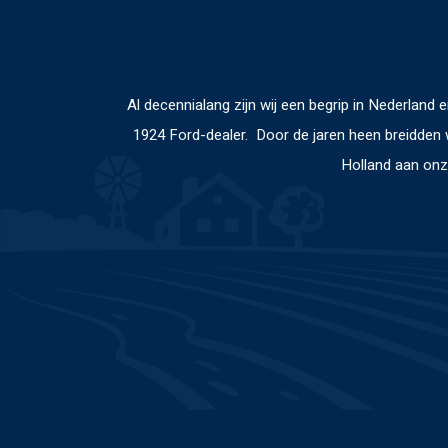
Al decennialang zijn wij een begrip in Nederlan
1924 Ford-dealer. Door de jaren heen breidden 
Holland aan onz