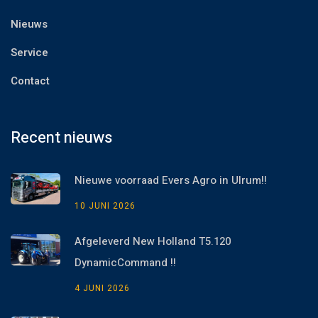
Nieuws
Service
Contact
Recent nieuws
Nieuwe voorraad Evers Agro in Ulrum!!
10 JUNI 2026
Afgeleverd New Holland T5.120
DynamicCommand !!
4 JUNI 2026