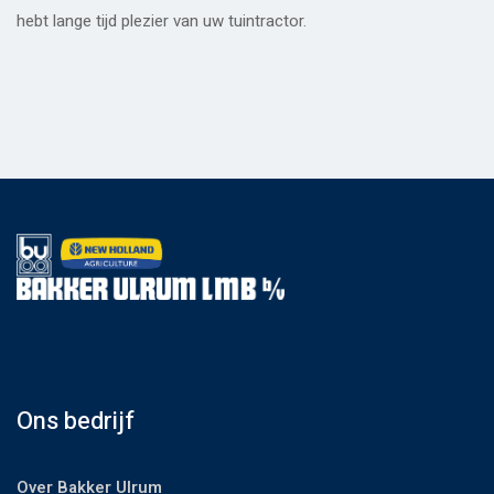
hebt lange tijd plezier van uw tuintractor.
Ons bedrijf
Over Bakker Ulrum