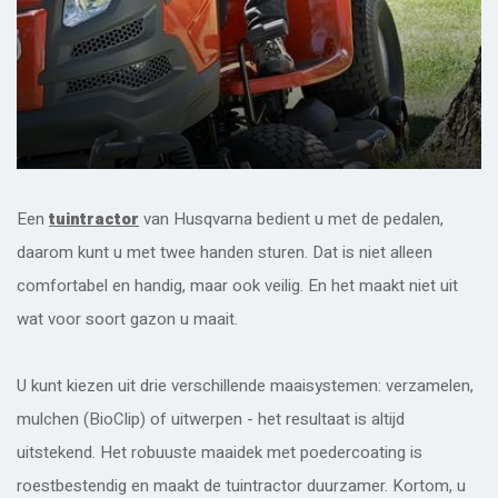
Een
tuintractor
van Husqvarna bedient u met de pedalen,
daarom kunt u met twee handen sturen. Dat is niet alleen
comfortabel en handig, maar ook veilig. En het maakt niet uit
wat voor soort gazon u maait.
U kunt kiezen uit drie verschillende maaisystemen: verzamelen,
mulchen (BioClip) of uitwerpen - het resultaat is altijd
uitstekend. Het robuuste maaidek met poedercoating is
roestbestendig en maakt de tuintractor duurzamer. Kortom, u