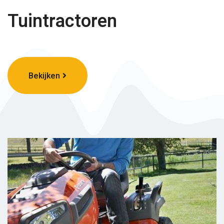
Tuintractoren
Bekijken