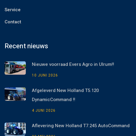
Service
Contact
Recent nieuws
Nieuwe voorraad Evers Agro in Ulrum!!
10 JUNI 2026
Afgeleverd New Holland T5.120
DynamicCommand !!
4 JUNI 2026
Aflevering New Holland T7.245 AutoCommand