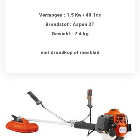
Vermogen : 1,5 Kw / 40.1cc
Brandstof : Aspen 2T
Gewicht : 7.4 kg
met draadkop of mesblad