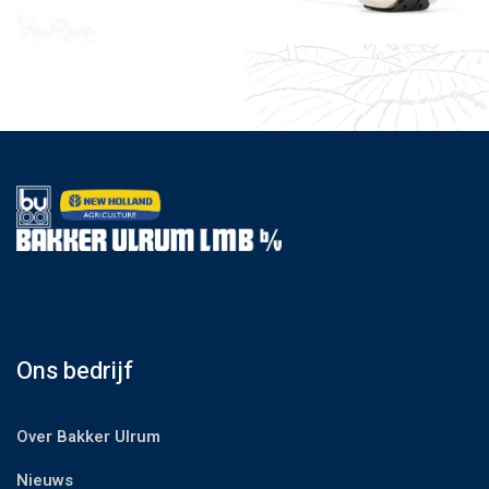
Ons bedrijf
Over Bakker Ulrum
Nieuws