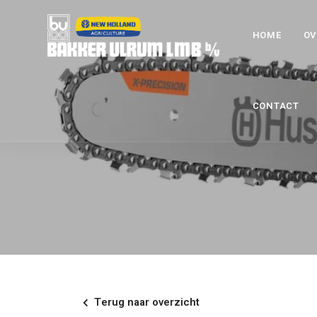
HOME
OV
CONTACT
Terug naar overzicht