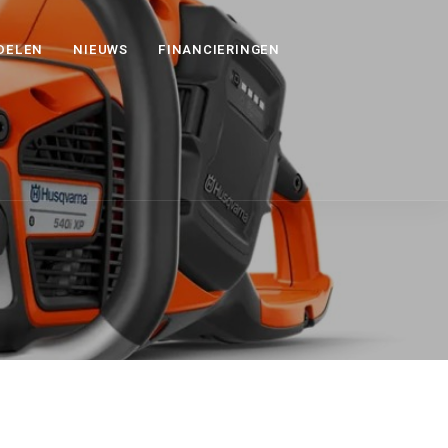
DELEN
NIEUWS
FINANCIERINGEN