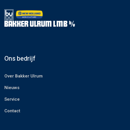
Ons bedrijf
Over Bakker Ulrum
Nieuws
Service
Contact