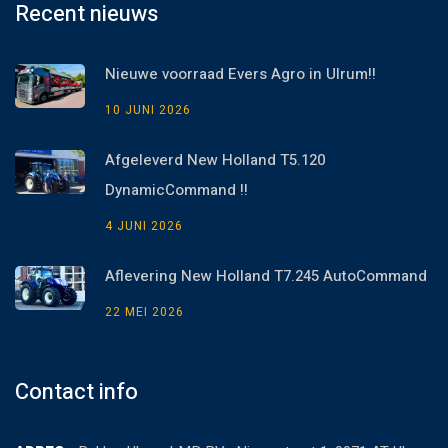
Recent nieuws
Nieuwe voorraad Evers Agro in Ulrum!!
10 JUNI 2026
Afgeleverd New Holland T5.120
DynamicCommand !!
4 JUNI 2026
Aflevering New Holland T7.245 AutoCommand
22 MEI 2026
Contact info