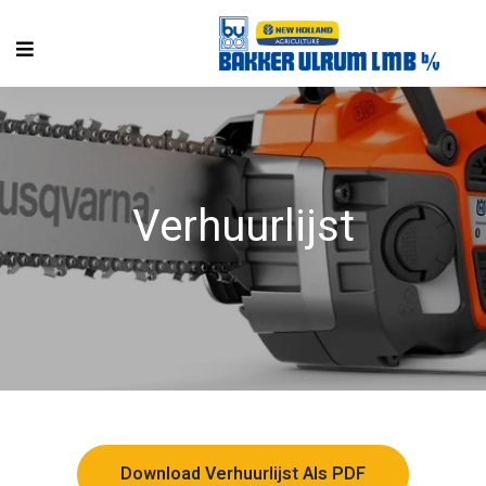
Verhuurlijst
Download Verhuurlijst Als PDF