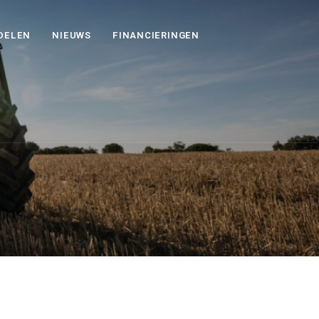
DELEN
NIEUWS
FINANCIERINGEN