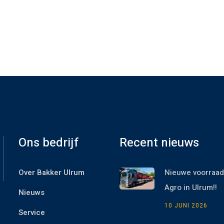
Ons bedrijf
Recent nieuws
Over Bakker Ulrum
Nieuwe voorraad
Agro in Ulrum!!
Nieuws
10 JUNI 2026
Service