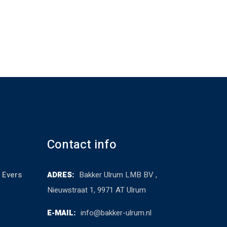
Contact info
 Evers
ADRES:
Bakker Ulrum LMB BV ,
Nieuwstraat 1, 9971 AT Ulrum
E-MAIL:
info@bakker-ulrum.nl