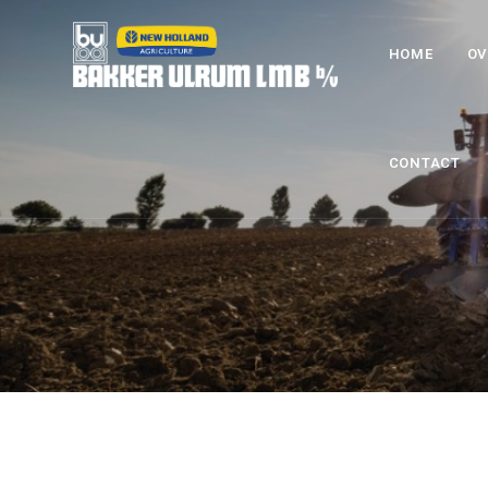
HOME
OV
CONTACT