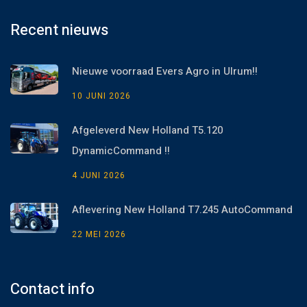
Recent nieuws
Nieuwe voorraad Evers Agro in Ulrum!!
10 JUNI 2026
Afgeleverd New Holland T5.120
DynamicCommand !!
4 JUNI 2026
Aflevering New Holland T7.245 AutoCommand
22 MEI 2026
Contact info