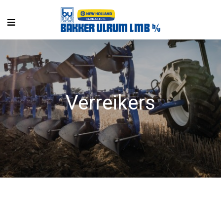
Verreikers