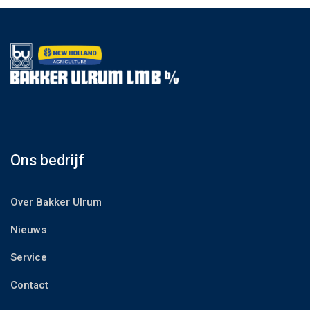
Ons bedrijf
Over Bakker Ulrum
Nieuws
Service
Contact