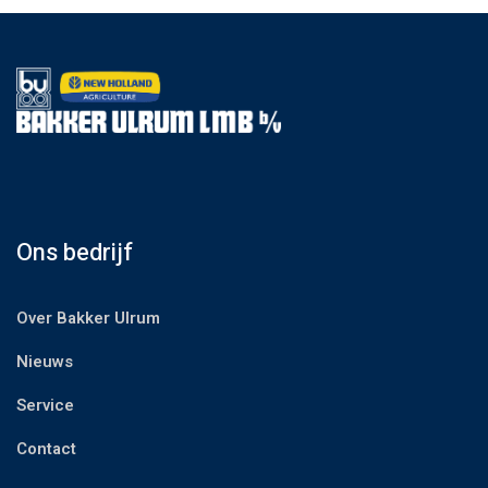
Ons bedrijf
Over Bakker Ulrum
Nieuws
Service
Contact