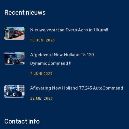
Recent nieuws
Nieuwe voorraad Evers Agro in Ulrum!!
10 JUNI 2026
Afgeleverd New Holland T5.120
DynamicCommand !!
4 JUNI 2026
Aflevering New Holland T7.245 AutoCommand
22 MEI 2026
Contact info