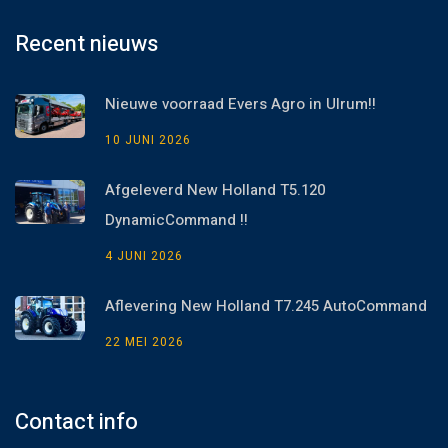
Recent nieuws
Nieuwe voorraad Evers Agro in Ulrum!!
10 JUNI 2026
Afgeleverd New Holland T5.120
DynamicCommand !!
4 JUNI 2026
Aflevering New Holland T7.245 AutoCommand
22 MEI 2026
Contact info