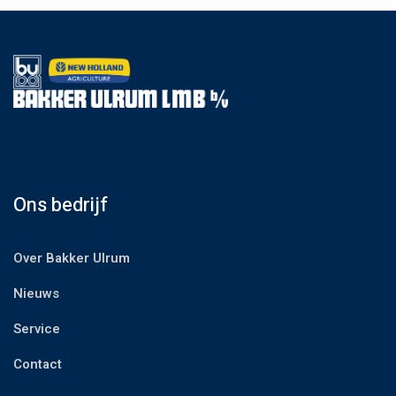
Ons bedrijf
Over Bakker Ulrum
Nieuws
Service
Contact