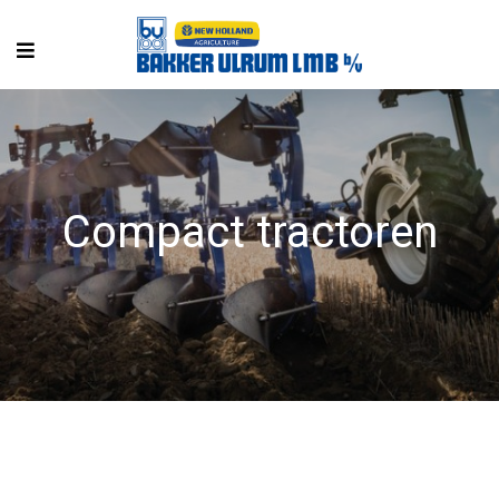
Compact tractoren