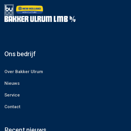
Ons bedrijf
Over Bakker Ulrum
Nieuws
Service
Contact
Recent nieuws