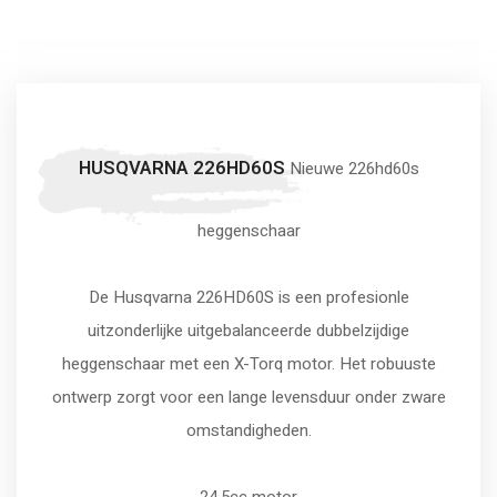
HUSQVARNA 226HD60S
Nieuwe 226hd60s
heggenschaar
De Husqvarna 226HD60S is een profesionle
uitzonderlijke uitgebalanceerde dubbelzijdige
heggenschaar met een X-Torq motor. Het robuuste
ontwerp zorgt voor een lange levensduur onder zware
omstandigheden.