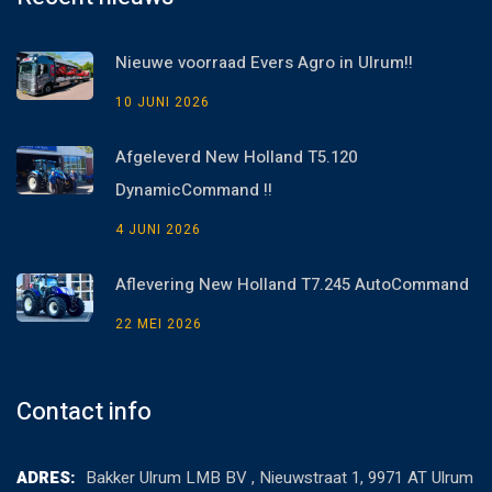
Nieuwe voorraad Evers Agro in Ulrum!!
10 JUNI 2026
Afgeleverd New Holland T5.120
DynamicCommand !!
4 JUNI 2026
Aflevering New Holland T7.245 AutoCommand
22 MEI 2026
Contact info
ADRES:
Bakker Ulrum LMB BV , Nieuwstraat 1, 9971 AT Ulrum