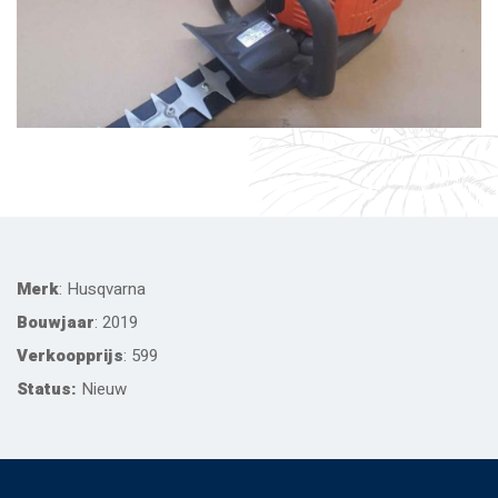
Merk
: Husqvarna
Bouwjaar
: 2019
Verkoopprijs
: 599
Status:
Nieuw