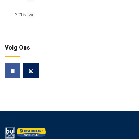
2015
24
Volg Ons