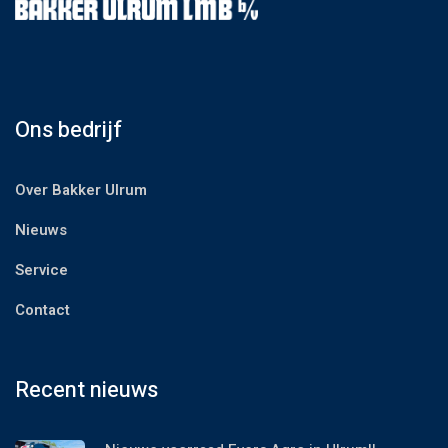
Ons bedrijf
Over Bakker Ulrum
Nieuws
Service
Contact
Recent nieuws