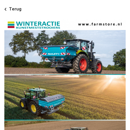
Terug