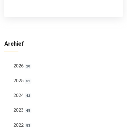
Archief
2026
20
2025
51
2024
43
2023
48
2022
53