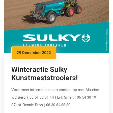
29 December 2022
Winteractie Sulky
Kunstmeststrooiers!
Voor meer informatie neem contact op met Maurice
v/d Berg, ( 06 51 33 31 14 ) Erik Smelt ( 06 54 30 19
07) of Bennie Bron ( 06 30 84 88 80