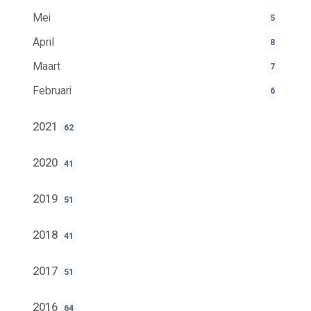
Mei
5
April
8
Maart
7
Februari
6
2021
62
2020
41
2019
51
2018
41
2017
51
2016
64