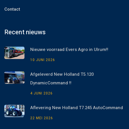
Contact
Recent nieuws
Nieuwe voorraad Evers Agro in Ulrum!!
10 JUNI 2026
Afgeleverd New Holland T5.120
DynamicCommand !!
4 JUNI 2026
Aflevering New Holland T7.245 AutoCommand
22 MEI 2026