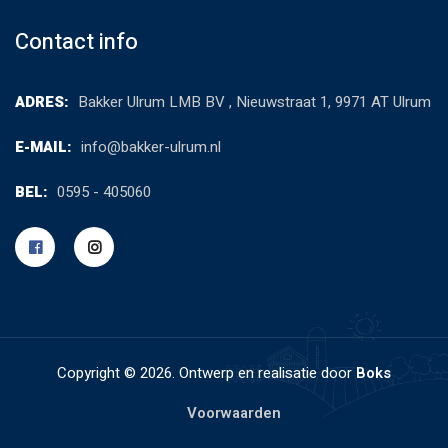
Contact info
ADRES:
Bakker Ulrum LMB BV , Nieuwstraat 1, 9971 AT Ulrum
E-MAIL:
info@bakker-ulrum.nl
BEL:
0595 - 405060
Copyright ©
2026. Ontwerp en realisatie door
Boks
Voorwaarden