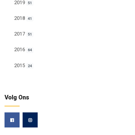
2019
51
2018
41
2017
51
2016
64
2015
24
Volg Ons