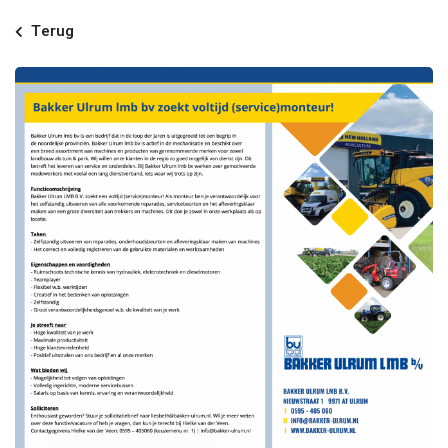
Terug