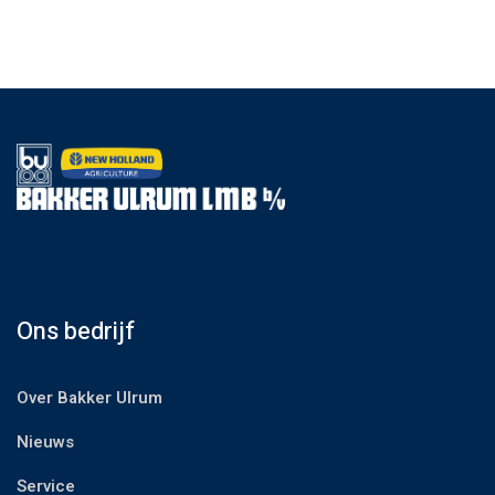
Ons bedrijf
Over Bakker Ulrum
Nieuws
Service