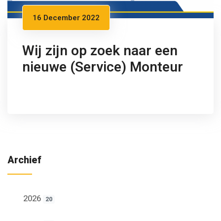
16 December 2022
Wij zijn op zoek naar een
nieuwe (Service) Monteur
Archief
2026
20