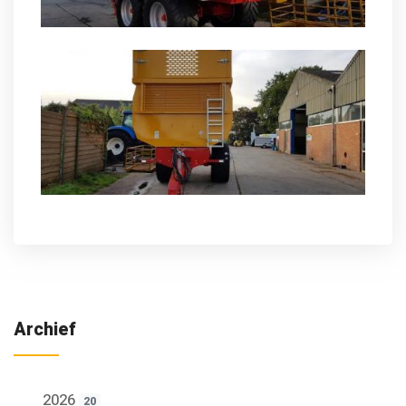
Archief
2026
20