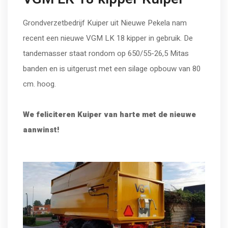
Grondverzetbedrijf Kuiper uit Nieuwe Pekela nam
recent een nieuwe VGM LK 18 kipper in gebruik. De
tandemasser staat rondom op 650/55-26,5 Mitas
banden en is uitgerust met een silage opbouw van 80
cm. hoog.
We feliciteren Kuiper van harte met de nieuwe
aanwinst!