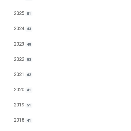
2025
51
2024
43
2023
48
2022
53
2021
62
2020
41
2019
51
2018
41