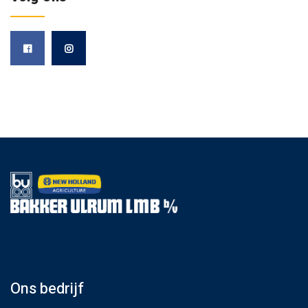
Ons bedrijf