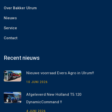
Over Bakker Ulrum
Nieuws
Service
Contact
Recent nieuws
Nieuwe voorraad Evers Agro in Ulrum!!
10 JUNI 2026
Afgeleverd New Holland T5.120
DynamicCommand !!
4 JUNI 2026