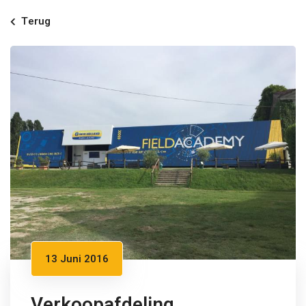
Terug
13 Juni 2016
Verkoopafdeling