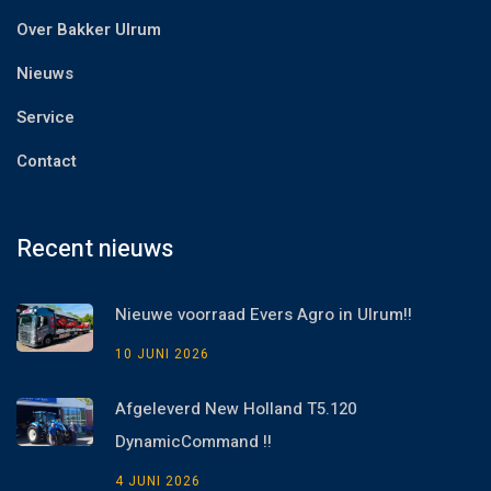
Over Bakker Ulrum
Nieuws
Service
Contact
Recent nieuws
Nieuwe voorraad Evers Agro in Ulrum!!
10 JUNI 2026
Afgeleverd New Holland T5.120
DynamicCommand !!
4 JUNI 2026