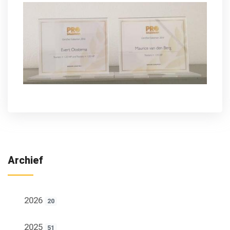
Archief
2026
20
2025
51