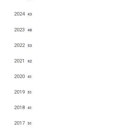
2024
43
2023
48
2022
53
2021
62
2020
41
2019
51
2018
41
2017
51