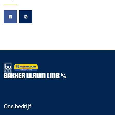
Ons bedrijf