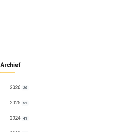
Archief
2026
20
2025
51
2024
43