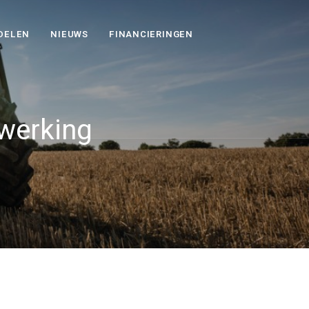
DELEN
NIEUWS
FINANCIERINGEN
werking