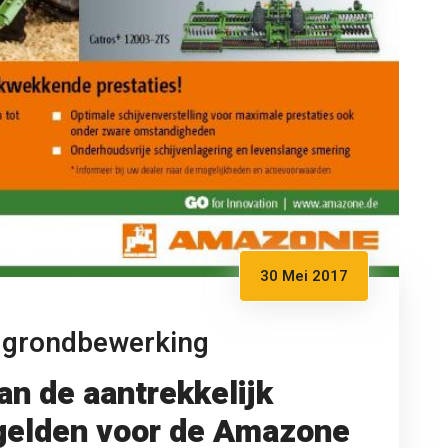
30 Mei 2017
 grondbewerking
an de aantrekkelijk
 gelden voor de Amazone