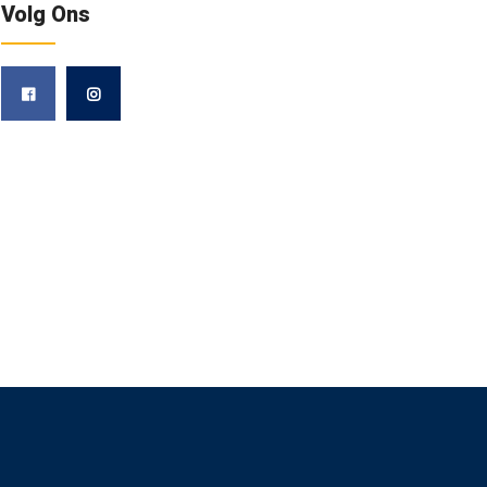
Volg Ons