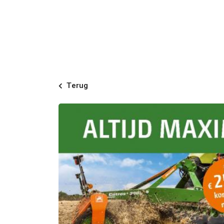
Terug