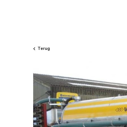
Terug