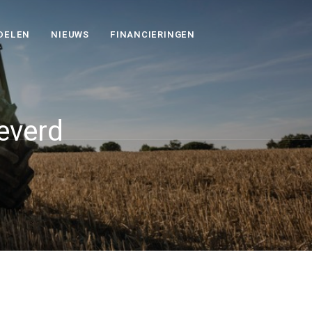
DELEN
NIEUWS
FINANCIERINGEN
everd