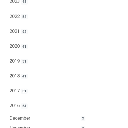
2023
48
2022
53
2021
62
2020
41
2019
51
2018
41
2017
51
2016
64
December
2