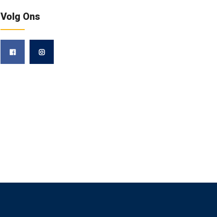
Volg Ons