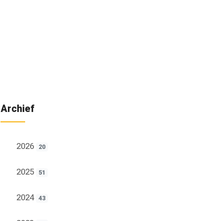
Archief
2026
20
2025
51
2024
43