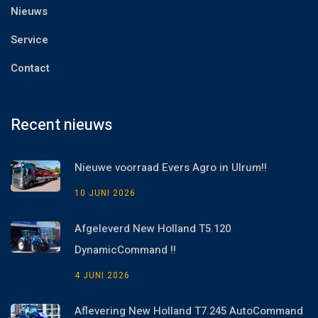
Nieuws
Service
Contact
Recent nieuws
Nieuwe voorraad Evers Agro in Ulrum!!
10 JUNI 2026
Afgeleverd New Holland T5.120
DynamicCommand !!
4 JUNI 2026
Aflevering New Holland T7.245 AutoCommand