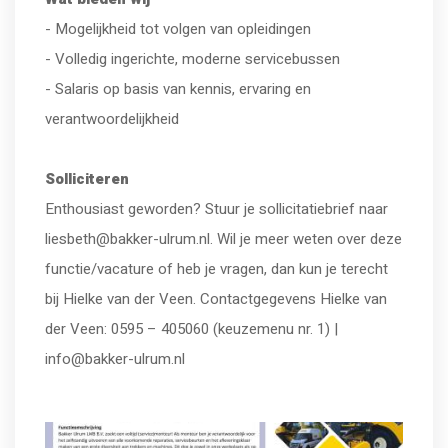
- Mogelijkheid tot volgen van opleidingen
- Volledig ingerichte, moderne servicebussen
- Salaris op basis van kennis, ervaring en
verantwoordelijkheid
Solliciteren
Enthousiast geworden? Stuur je sollicitatiebrief naar
liesbeth@bakker-ulrum.nl. Wil je meer weten over deze
functie/vacature of heb je vragen, dan kun je terecht
bij Hielke van der Veen. Contactgegevens Hielke van
der Veen: 0595 – 405060 (keuzemenu nr. 1) |
info@bakker-ulrum.nl