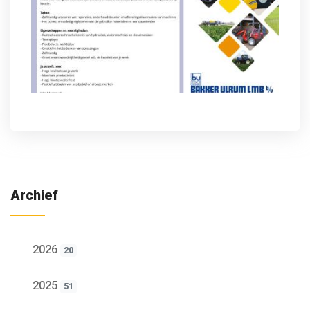
Archief
2026
20
2025
51