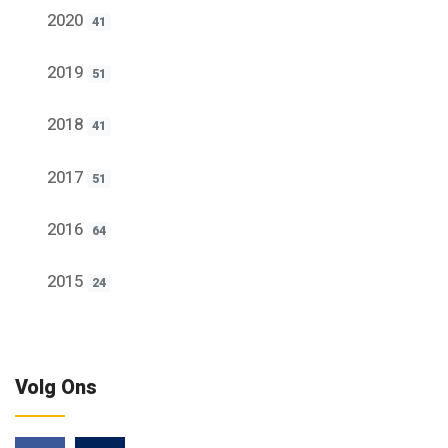
2020
41
2019
51
2018
41
2017
51
2016
64
2015
24
Volg Ons