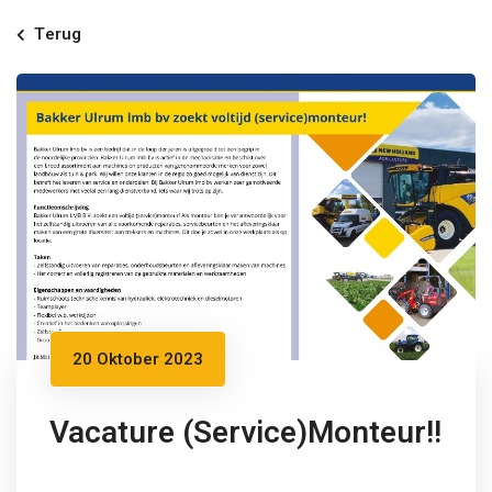
Terug
20 Oktober 2023
Vacature (Service)Monteur!!