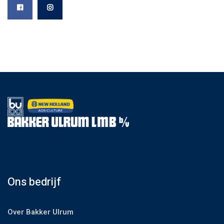
Ons bedrijf
Over Bakker Ulrum