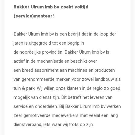
Bakker Ulrum lmb bv zoekt voltijd
(service)monteur!
Bakker Ulrum lmb bv is een bedrijf dat in de loop der
jaren is uitgegroeid tot een begrip in
de noordelijke provinciën. Bakker Ulrum lmb bv is
actief in de mechanisatie en beschikt over
een breed assortiment aan machines en producten
van gerenommeerde merken voor zowel landbouw als
tuin & park. Wij willen onze klanten in de regio zo goed
mogelijk van dienst zijn. Dit betreft het leveren van
service en onderdelen. Bij Bakker Ulrum lmb bv werken
zeer gemotiveerde medewerkers met veelal een lang
dienstverband, iets waar wij trots op zijn.