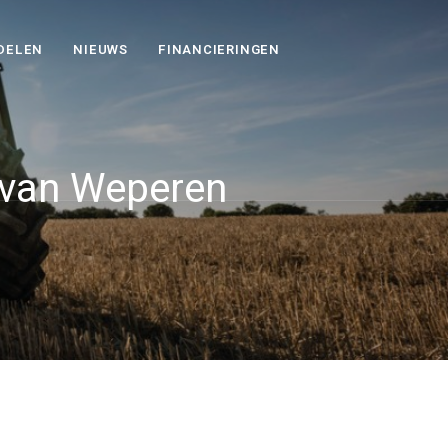
DELEN
NIEUWS
FINANCIERINGEN
 van Weperen