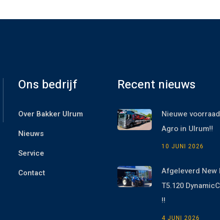
Ons bedrijf
Recent nieuws
Over Bakker Ulrum
Nieuwe voorraad
Agro in Ulrum!!
Nieuws
10 JUNI 2026
Service
Afgeleverd New 
Contact
T5.120 Dynami
!!
4 JUNI 2026