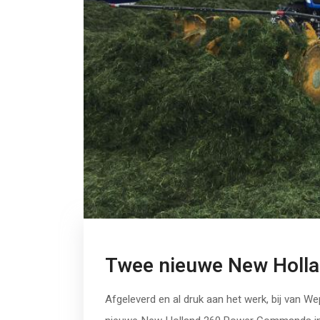
Twee nieuwe New Holla
Afgeleverd en al druk aan het werk, bij van W