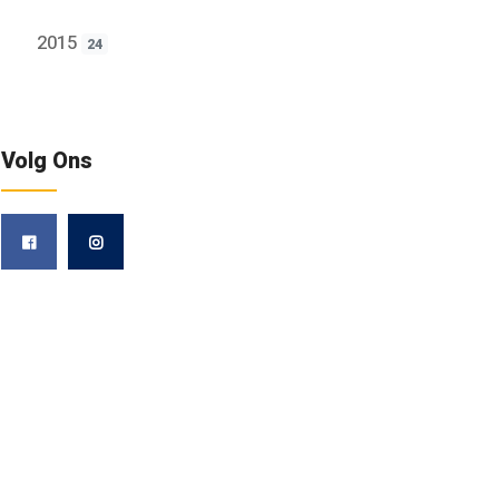
2015
24
Volg Ons