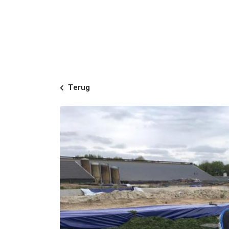
Terug