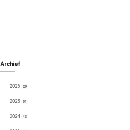
Archief
2026
20
2025
51
2024
43