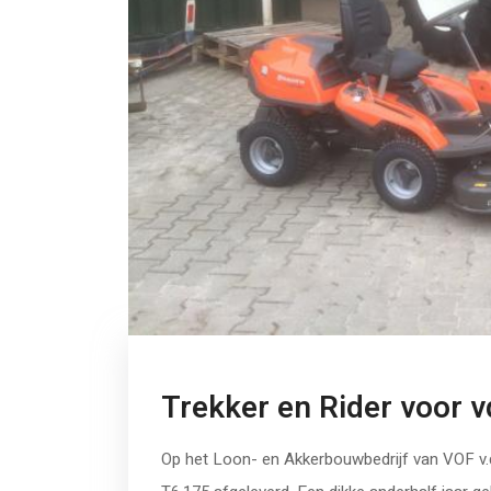
Trekker en Rider voor 
Op het Loon- en Akkerbouwbedrijf van VOF v.