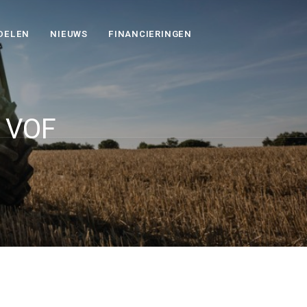
DELEN
NIEUWS
FINANCIERINGEN
n VOF