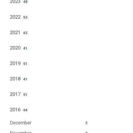
2023
48
2022
53
2021
62
2020
41
2019
51
2018
41
2017
51
2016
64
December
2