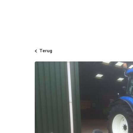
Terug