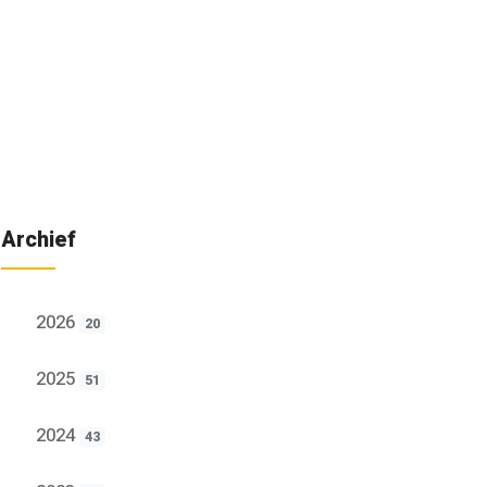
Archief
2026
20
2025
51
2024
43