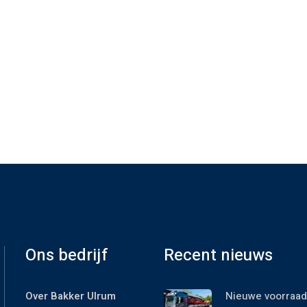
Ons bedrijf
Recent nieuws
Over Bakker Ulrum
Nieuwe voorraad