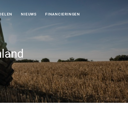
DELEN
NIEUWS
FINANCIERINGEN
nland