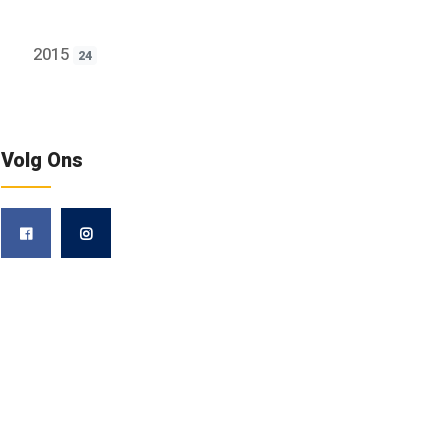
2015
24
Volg Ons