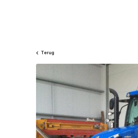
Terug