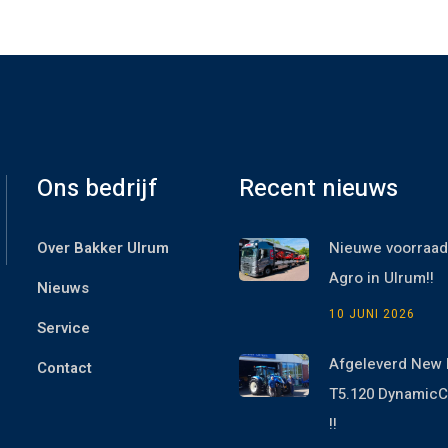
Ons bedrijf
Recent nieuws
Over Bakker Ulrum
Nieuwe voorraad
Agro in Ulrum!!
Nieuws
10 JUNI 2026
Service
Afgeleverd New 
Contact
T5.120 Dynami
!!