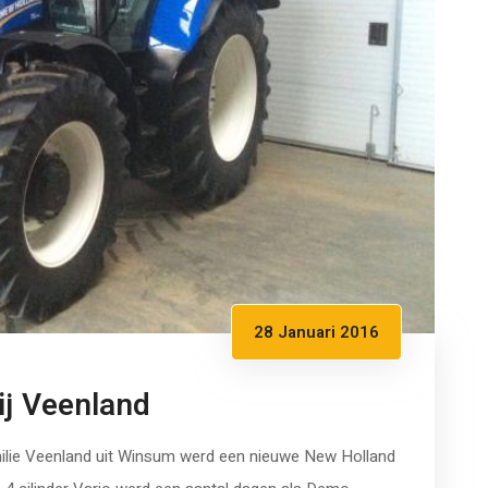
28 Januari 2016
ij Veenland
ilie Veenland uit Winsum werd een nieuwe New Holland