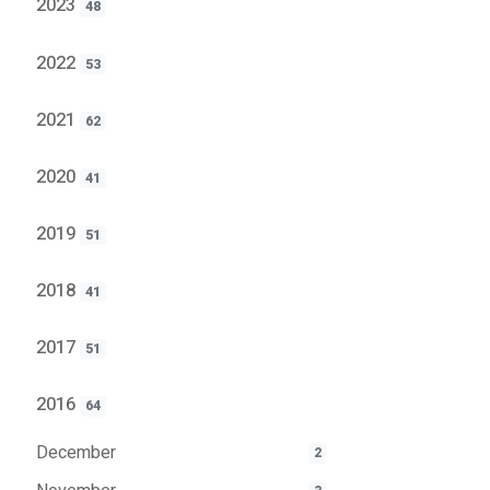
2023
48
2022
53
2021
62
2020
41
2019
51
2018
41
2017
51
2016
64
December
2