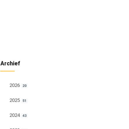
Archief
2026
20
2025
51
2024
43