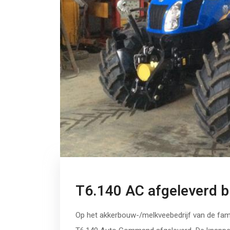
T6.140 AC afgeleverd b
Op het akkerbouw-/melkveebedrijf van de fam