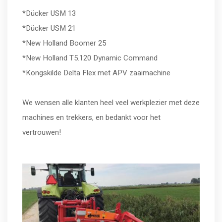
*Dücker USM 13
*Dücker USM 21
*New Holland Boomer 25
*New Holland T5.120 Dynamic Command
*Kongskilde Delta Flex met APV zaaimachine
We wensen alle klanten heel veel werkplezier met deze
machines en trekkers, en bedankt voor het
vertrouwen!