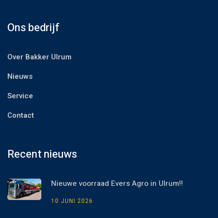
Ons bedrijf
Over Bakker Ulrum
Nieuws
Service
Contact
Recent nieuws
Nieuwe voorraad Evers Agro in Ulrum!!
10 JUNI 2026