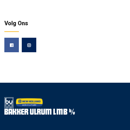
Volg Ons