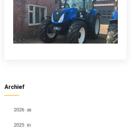
Archief
2026
20
2025
51