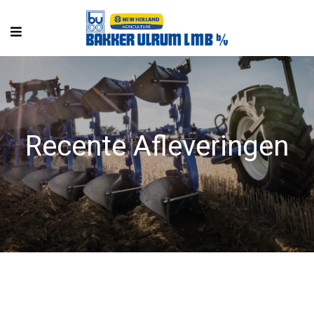
Recente Afleveringen