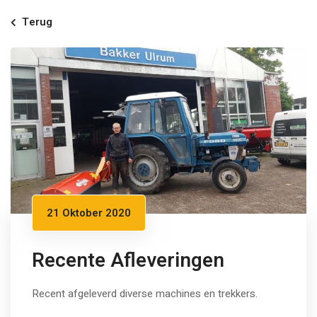
Terug
21 Oktober 2020
Recente Afleveringen
Recent afgeleverd diverse machines en trekkers.