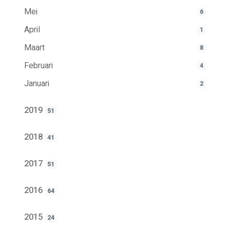
Mei
6
April
1
Maart
8
Februari
4
Januari
2
2019
51
2018
41
2017
51
2016
64
2015
24