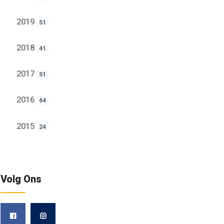
2019
51
2018
41
2017
51
2016
64
2015
24
Volg Ons