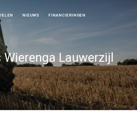
DELEN
NIEUWS
FINANCIERINGEN
 Wierenga Lauwerzijl