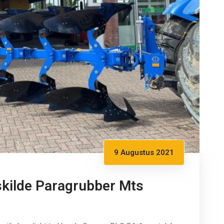
9 Augustus 2021
kilde Paragrubber Mts