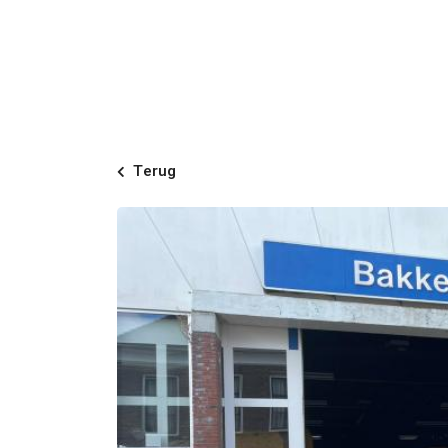
Terug