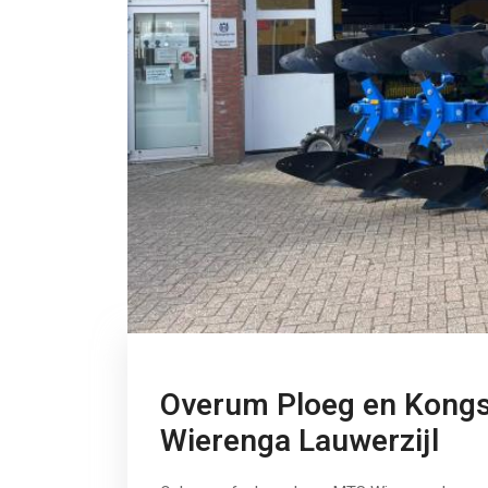
Overum Ploeg en Kongs
Wierenga Lauwerzijl