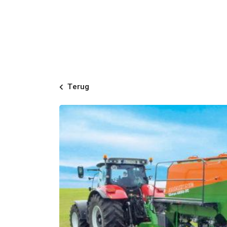
Terug