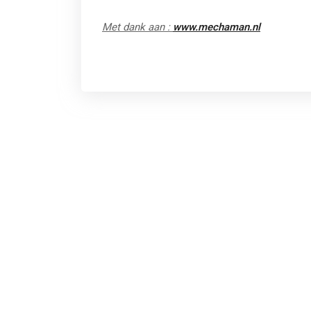
Met dank aan :
www.mechaman.nl