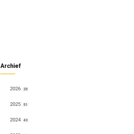
Archief
2026
20
2025
51
2024
43