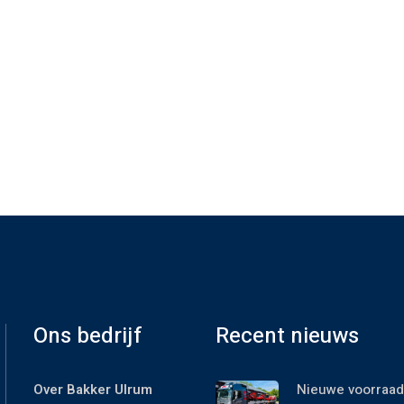
Ons bedrijf
Recent nieuws
Over Bakker Ulrum
Nieuwe voorraad