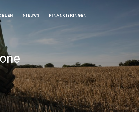
DELEN
NIEUWS
FINANCIERINGEN
zone