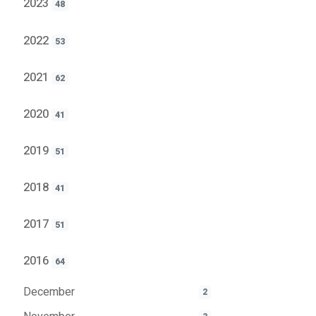
2023
48
2022
53
2021
62
2020
41
2019
51
2018
41
2017
51
2016
64
December
2