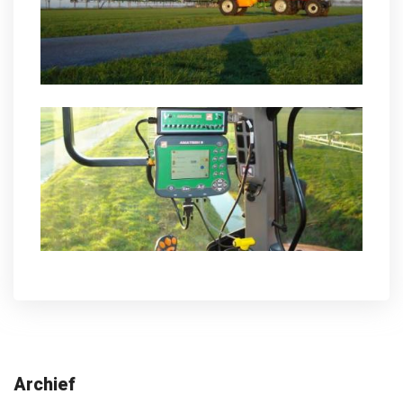
Archief