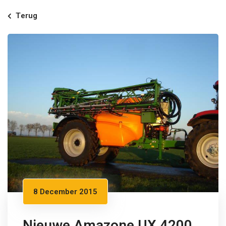
Terug
8 December 2015
Nieuwe Amazone UX 4200