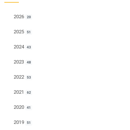
2026
20
2025
51
2024
43
2023
48
2022
53
2021
62
2020
41
2019
51