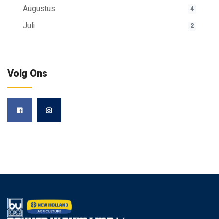
Augustus
4
Juli
2
Volg Ons