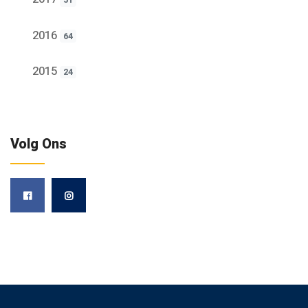
51
2016
64
2015
24
Volg Ons