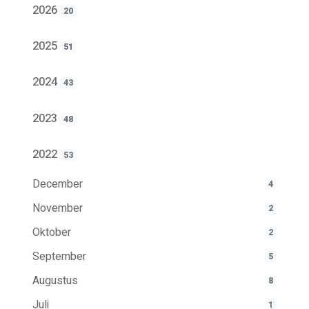
2026
20
2025
51
2024
43
2023
48
2022
53
December
4
November
2
Oktober
2
September
5
Augustus
8
Juli
1