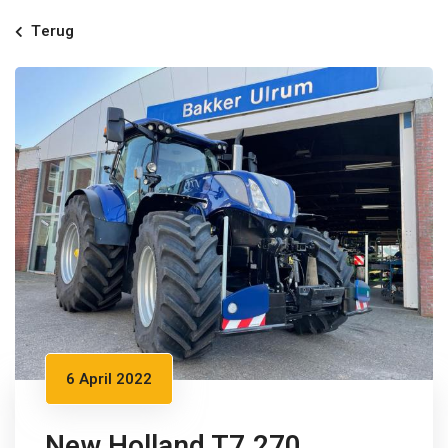
Terug
6 April 2022
New Holland T7.270