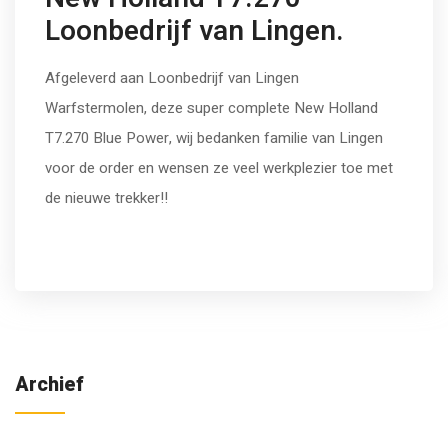
Loonbedrijf van Lingen.
Afgeleverd aan Loonbedrijf van Lingen
Warfstermolen, deze super complete New Holland
T7.270 Blue Power, wij bedanken familie van Lingen
voor de order en wensen ze veel werkplezier toe met
de nieuwe trekker!!
Archief