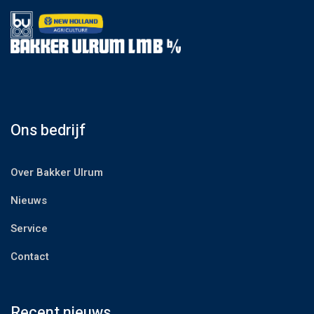
Ons bedrijf
Over Bakker Ulrum
Nieuws
Service
Contact
Recent nieuws