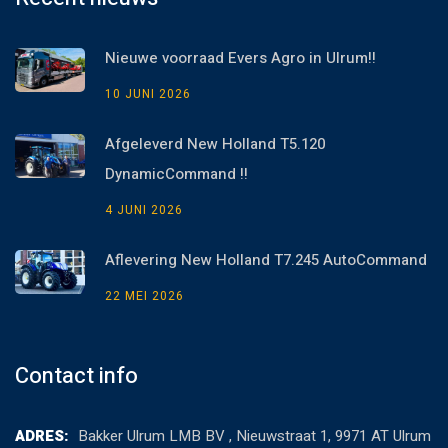
Nieuwe voorraad Evers Agro in Ulrum!!
10 JUNI 2026
Afgeleverd New Holland T5.120
DynamicCommand !!
4 JUNI 2026
Aflevering New Holland T7.245 AutoCommand
22 MEI 2026
Contact info
ADRES:
Bakker Ulrum LMB BV , Nieuwstraat 1, 9971 AT Ulrum