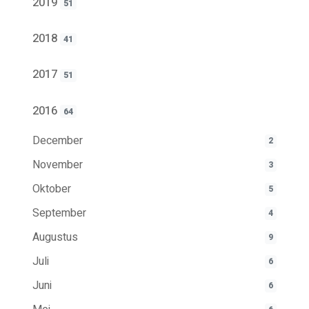
2019
51
2018
41
2017
51
2016
64
December
2
November
3
Oktober
5
September
4
Augustus
9
Juli
6
Juni
6