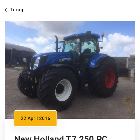
Terug
22 April 2016
New Holland T7.250 PC