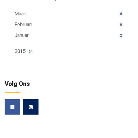
Maart
6
Februari
6
Januari
2
2015
24
Volg Ons