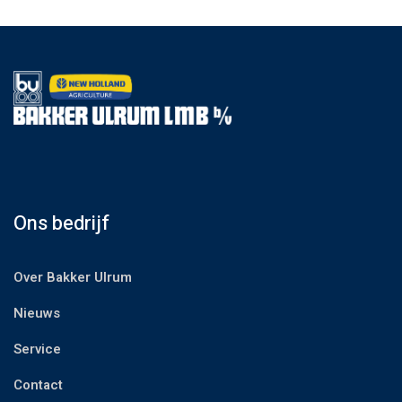
Ons bedrijf
Over Bakker Ulrum
Nieuws
Service
Contact