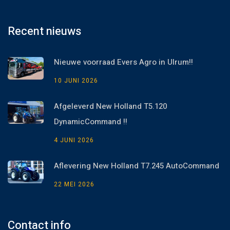
Recent nieuws
Nieuwe voorraad Evers Agro in Ulrum!!
10 JUNI 2026
Afgeleverd New Holland T5.120
DynamicCommand !!
4 JUNI 2026
Aflevering New Holland T7.245 AutoCommand
22 MEI 2026
Contact info