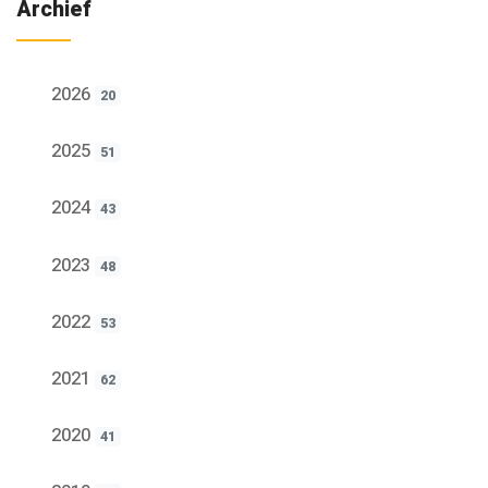
Archief
2026
20
2025
51
2024
43
2023
48
2022
53
2021
62
2020
41