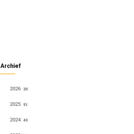
Archief
2026
20
2025
51
2024
43