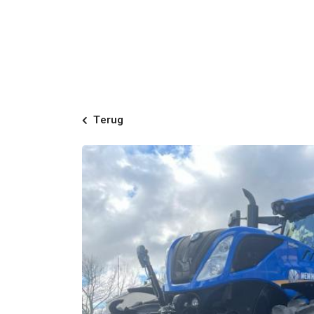
Terug