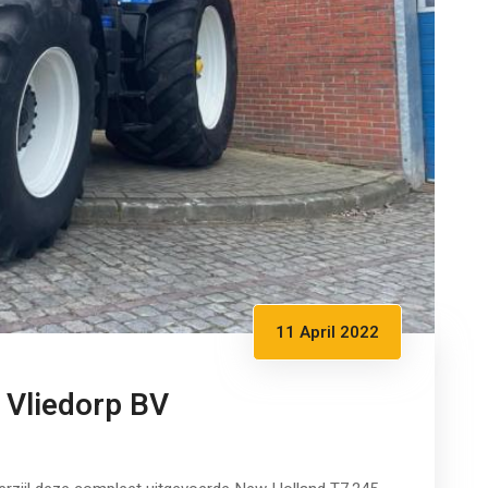
11 April 2022
 Vliedorp BV