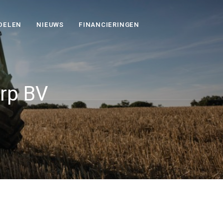
DELEN
NIEUWS
FINANCIERINGEN
rp BV