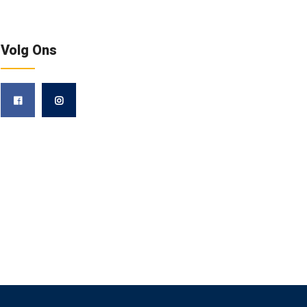
Volg Ons