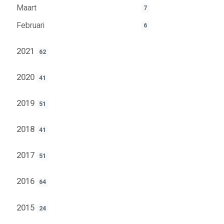
Maart
7
Februari
6
2021
62
2020
41
2019
51
2018
41
2017
51
2016
64
2015
24