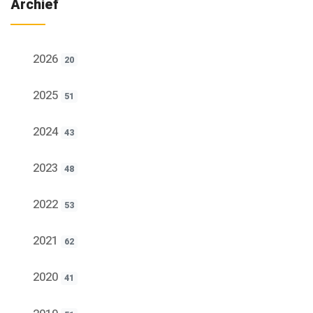
Archief
2026
20
2025
51
2024
43
2023
48
2022
53
2021
62
2020
41