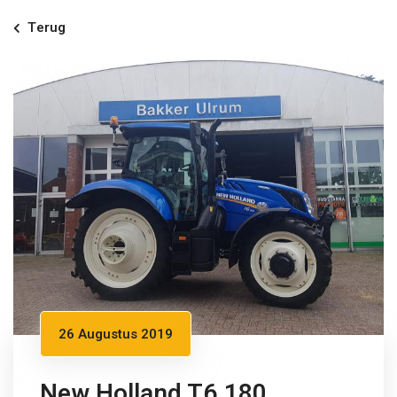
Terug
26 Augustus 2019
New Holland T6.180