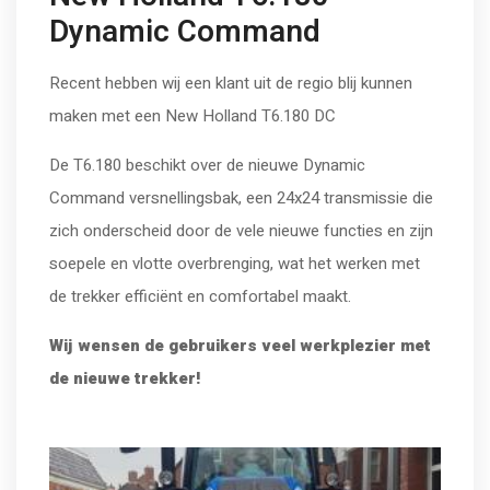
Dynamic Command
Recent hebben wij een klant uit de regio blij kunnen
maken met een New Holland T6.180 DC
De T6.180 beschikt over de nieuwe Dynamic
Command versnellingsbak, een 24x24 transmissie die
zich onderscheid door de vele nieuwe functies en zijn
soepele en vlotte overbrenging, wat het werken met
de trekker efficiënt en comfortabel maakt.
Wij wensen de gebruikers veel werkplezier met
de nieuwe trekker!