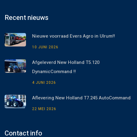
Recent nieuws
Nieuwe voorraad Evers Agro in Ulrum!!
10 JUNI 2026
Afgeleverd New Holland T5.120
DynamicCommand !!
4 JUNI 2026
Aflevering New Holland T7.245 AutoCommand
22 MEI 2026
Contact info