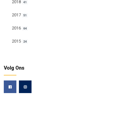
2018
41
2017
51
2016
64
2015
24
Volg Ons