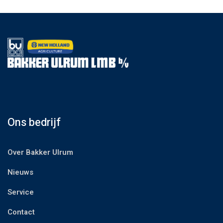
Ons bedrijf
Over Bakker Ulrum
Nieuws
Service
Contact