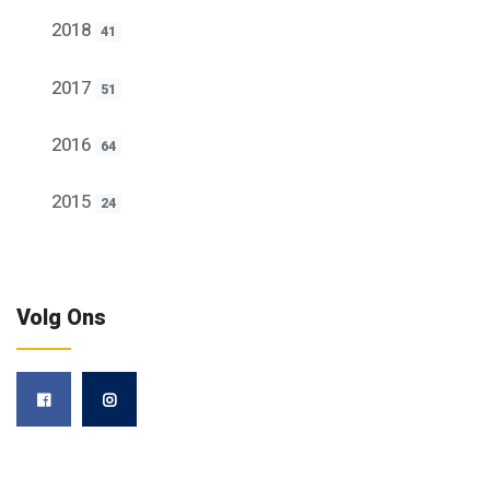
2018
41
2017
51
2016
64
2015
24
Volg Ons