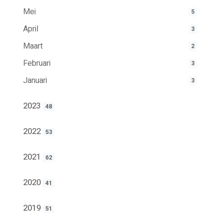
Mei
5
April
3
Maart
2
Februari
3
Januari
3
2023
48
2022
53
2021
62
2020
41
2019
51