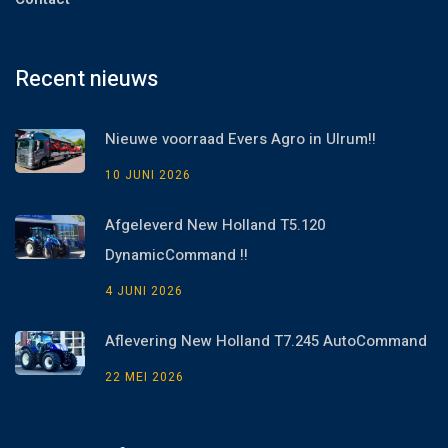
Recent nieuws
Nieuwe voorraad Evers Agro in Ulrum!!
10 JUNI 2026
Afgeleverd New Holland T5.120
DynamicCommand !!
4 JUNI 2026
Aflevering New Holland T7.245 AutoCommand
22 MEI 2026