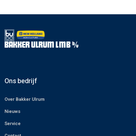
Ons bedrijf
Over Bakker Ulrum
Nieuws
Service
Contact