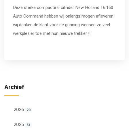
Deze sterke compacte 6 cilinder New Holland T6.160
Auto Command hebben wij onlangs mogen afleveren!
wij danken de klant voor de gunning wensen ze veel
werkplezier toe met hun nieuwe trekker !!
Archief
2026
20
2025
51