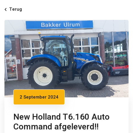
Terug
2 September 2024
New Holland T6.160 Auto
Command afgeleverd!!