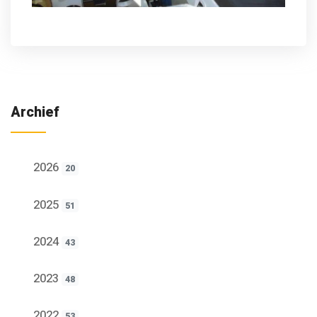
Archief
2026
20
2025
51
2024
43
2023
48
2022
53