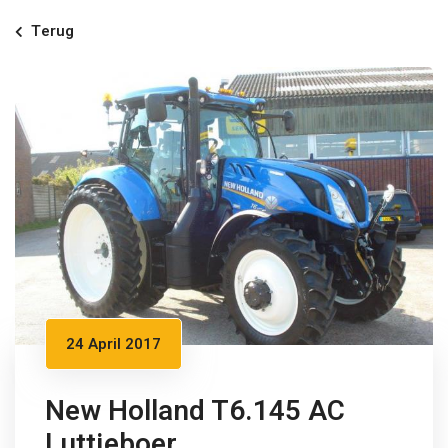
Terug
24 April 2017
New Holland T6.145 AC
Luttjeboer