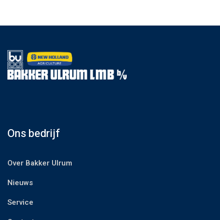
Ons bedrijf
Over Bakker Ulrum
Nieuws
Service