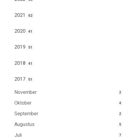
2021
62
2020
41
2019
51
2018
41
2017
51
November
2
Oktober
4
September
2
Augustus
5
Juli
7