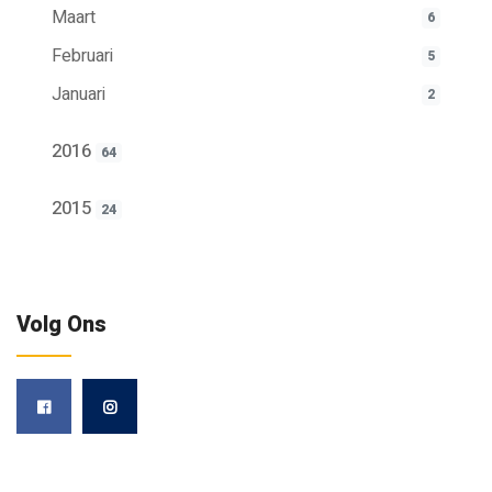
Maart
6
Februari
5
Januari
2
2016
64
2015
24
Volg Ons