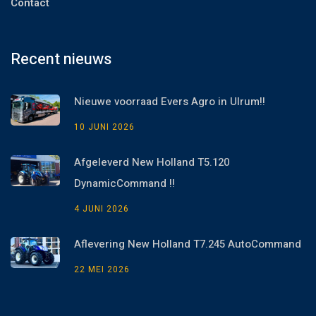
Contact
Recent nieuws
Nieuwe voorraad Evers Agro in Ulrum!!
10 JUNI 2026
Afgeleverd New Holland T5.120
DynamicCommand !!
4 JUNI 2026
Aflevering New Holland T7.245 AutoCommand
22 MEI 2026