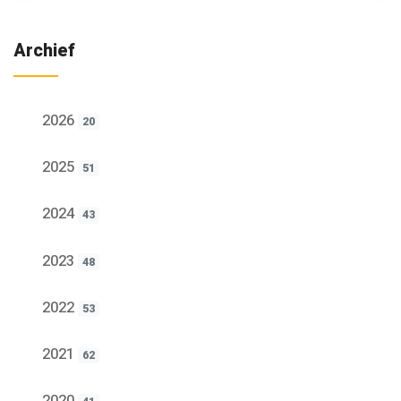
Archief
2026
20
2025
51
2024
43
2023
48
2022
53
2021
62
2020