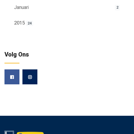
Januari
2
2015
24
Volg Ons