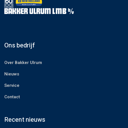
Ons bedrijf
Over Bakker Ulrum
Nieuws
Service
Contact
Recent nieuws