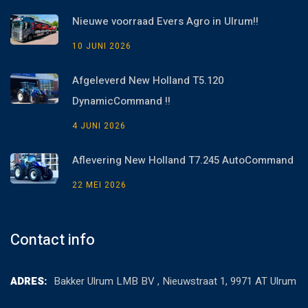
Nieuwe voorraad Evers Agro in Ulrum!!
10 JUNI 2026
Afgeleverd New Holland T5.120
DynamicCommand !!
4 JUNI 2026
Aflevering New Holland T7.245 AutoCommand
22 MEI 2026
Contact info
ADRES:
Bakker Ulrum LMB BV , Nieuwstraat 1, 9971 AT Ulrum