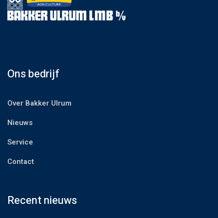
Ons bedrijf
Over Bakker Ulrum
Nieuws
Service
Contact
Recent nieuws