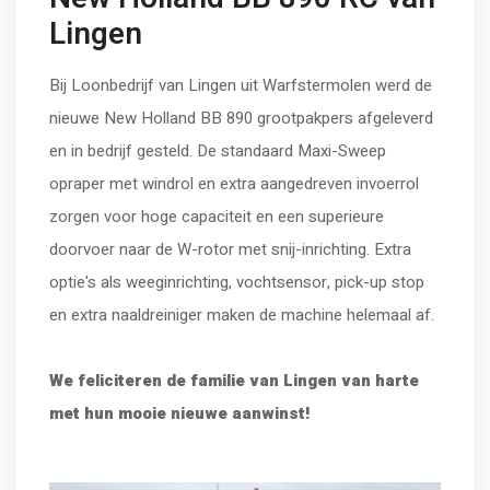
Lingen
Bij Loonbedrijf van Lingen uit Warfstermolen werd de
nieuwe New Holland BB 890 grootpakpers afgeleverd
en in bedrijf gesteld. De standaard Maxi-Sweep
opraper met windrol en extra aangedreven invoerrol
zorgen voor hoge capaciteit en een superieure
doorvoer naar de W-rotor met snij-inrichting. Extra
optie's als weeginrichting, vochtsensor, pick-up stop
en extra naaldreiniger maken de machine helemaal af.
We feliciteren de familie van Lingen van harte
met hun mooie nieuwe aanwinst!