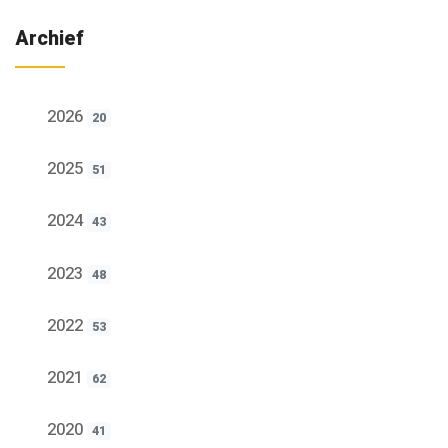
Archief
2026
20
2025
51
2024
43
2023
48
2022
53
2021
62
2020
41