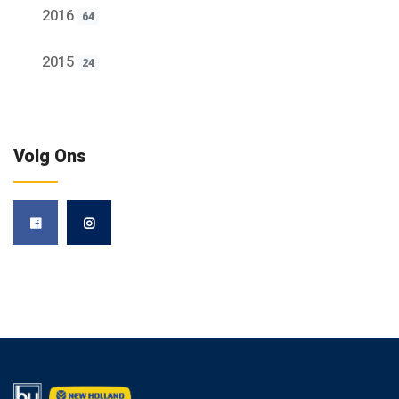
2016
64
2015
24
Volg Ons