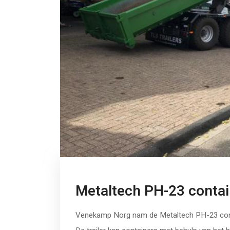
Metaltech PH-23 contai
Venekamp Norg nam de Metaltech PH-23 conta