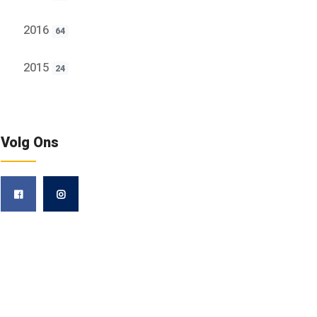
2016
64
2015
24
Volg Ons