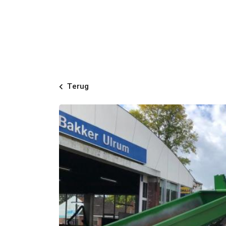
Terug