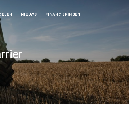
DELEN
NIEUWS
FINANCIERINGEN
rrier