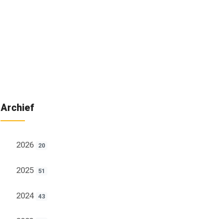
Archief
2026
20
2025
51
2024
43