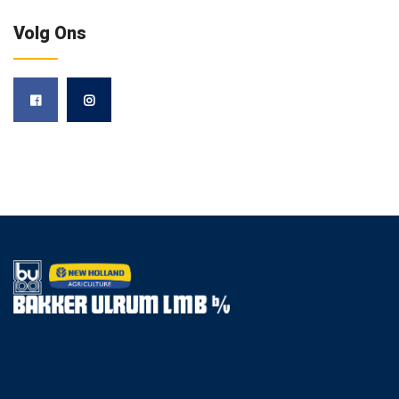
Volg Ons