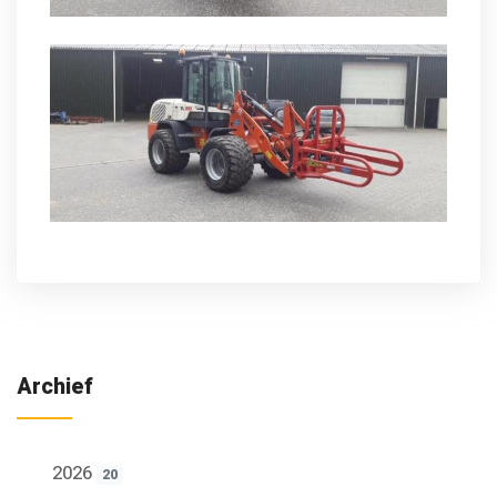
Archief
2026
20