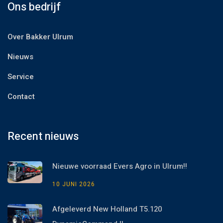
Ons bedrijf
Over Bakker Ulrum
Nieuws
Service
Contact
Recent nieuws
Nieuwe voorraad Evers Agro in Ulrum!!
10 JUNI 2026
Afgeleverd New Holland T5.120