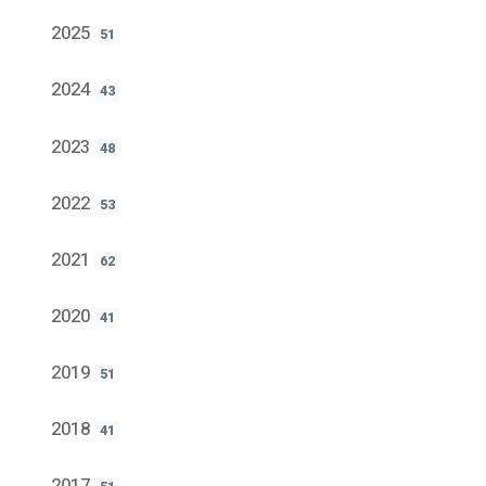
2025
51
2024
43
2023
48
2022
53
2021
62
2020
41
2019
51
2018
41
2017