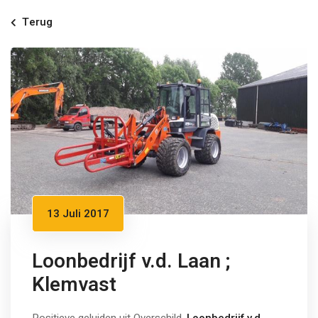
Terug
13 Juli 2017
Loonbedrijf v.d. Laan ;
Klemvast