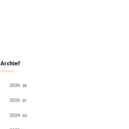
Archief
2026
20
2025
51
2024
43