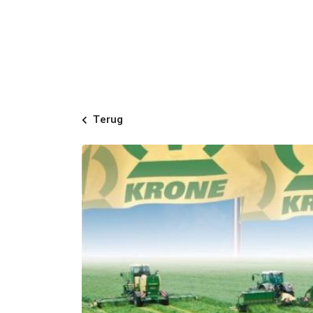
Terug