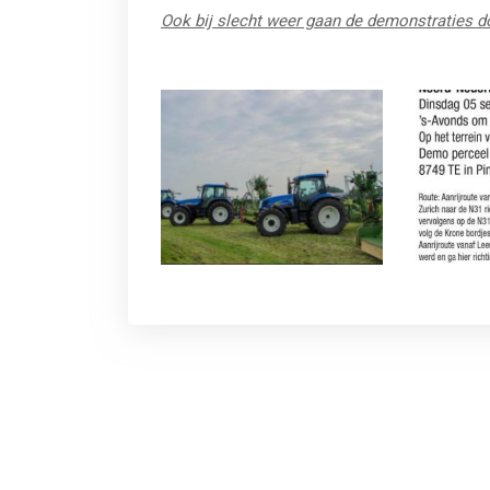
Ook bij slecht weer gaan de demonstraties d