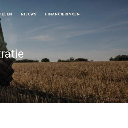
DELEN
NIEUWS
FINANCIERINGEN
ratie