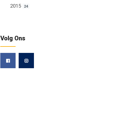
2015
24
Volg Ons