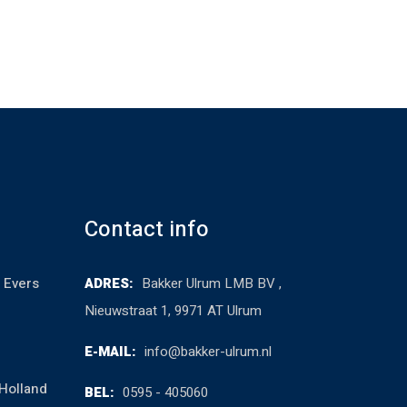
Contact info
 Evers
ADRES:
Bakker Ulrum LMB BV ,
Nieuwstraat 1, 9971 AT Ulrum
E-MAIL:
info@bakker-ulrum.nl
Holland
BEL:
0595 - 405060