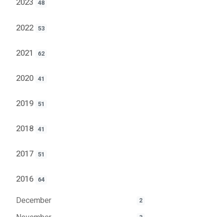
2023
48
2022
53
2021
62
2020
41
2019
51
2018
41
2017
51
2016
64
December
2