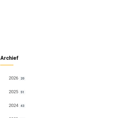
Archief
2026
20
2025
51
2024
43