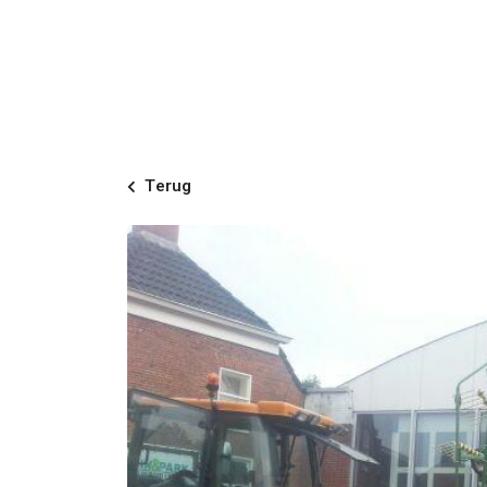
Terug