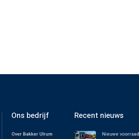
Ons bedrijf
Recent nieuws
Over Bakker Ulrum
Nieuwe voorraad