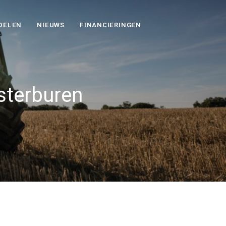
DELEN
NIEUWS
FINANCIERINGEN
sterburen