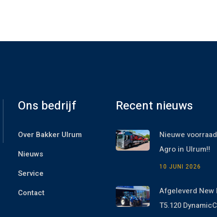
Ons bedrijf
Recent nieuws
Over Bakker Ulrum
Nieuwe voorraad
Agro in Ulrum!!
Nieuws
10 JUNI 2026
Service
Afgeleverd New 
Contact
T5.120 Dynami