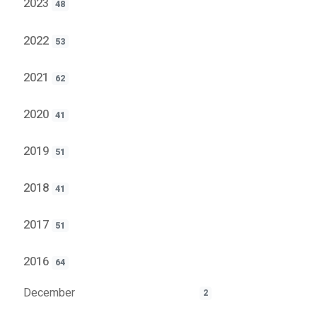
2023
48
2022
53
2021
62
2020
41
2019
51
2018
41
2017
51
2016
64
December
2