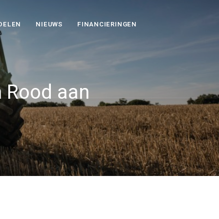
DELEN
NIEUWS
FINANCIERINGEN
n Rood aan