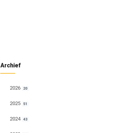
Archief
2026
20
2025
51
2024
43