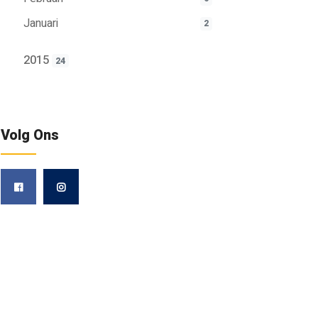
Januari
2
2015
24
Volg Ons