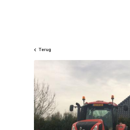
Terug