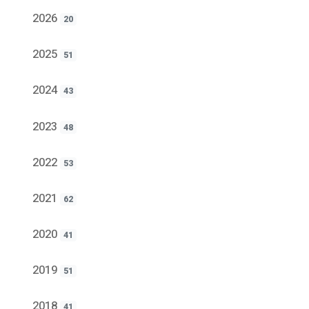
2026
20
2025
51
2024
43
2023
48
2022
53
2021
62
2020
41
2019
51
2018
41