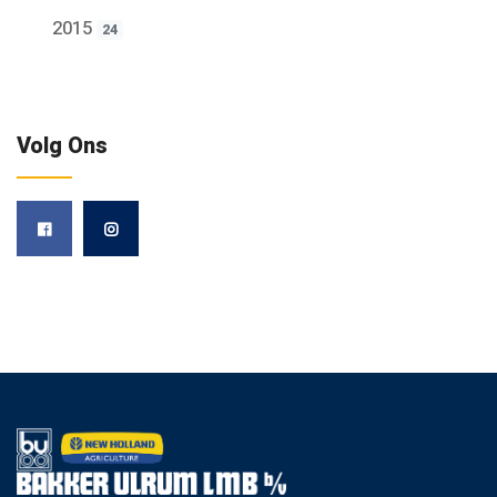
2015
24
Volg Ons