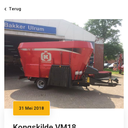
Terug
31 Mei 2018
Kongskilde VM18