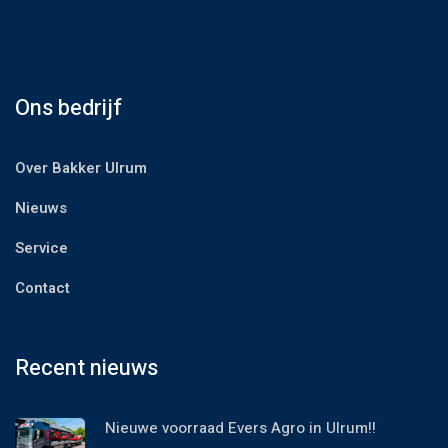
Ons bedrijf
Over Bakker Ulrum
Nieuws
Service
Contact
Recent nieuws
Nieuwe voorraad Evers Agro in Ulrum!!