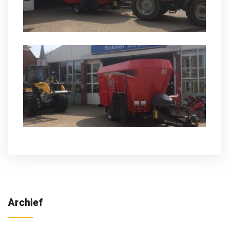
Archief