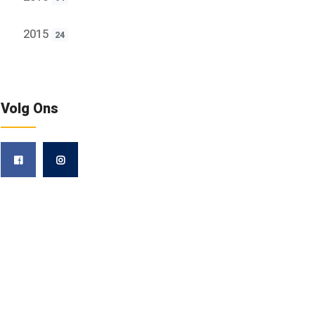
2015
24
Volg Ons