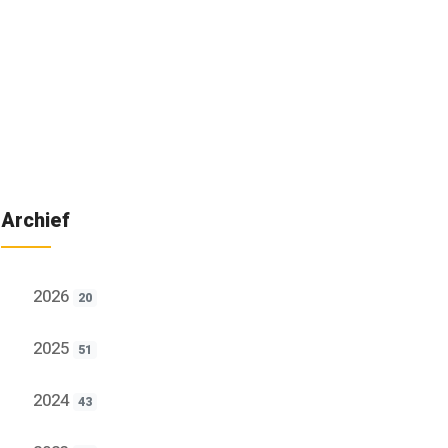
Archief
2026
20
2025
51
2024
43