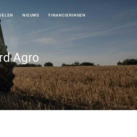
DELEN
NIEUWS
FINANCIERINGEN
rd Agro