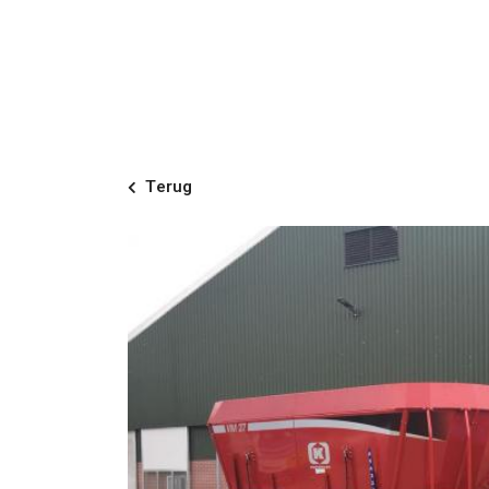
Terug