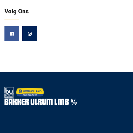
Volg Ons