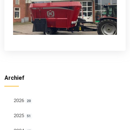
Archief
2026
20
2025
51