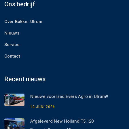
Ons bedrijf
Over Bakker Ulrum
Nieuws
Service
Contact
Recent nieuws
Nieuwe voorraad Evers Agro in Ulrum!!
10 JUNI 2026
Afgeleverd New Holland T5.120