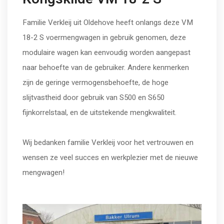
Familie Verkleij uit Oldehove heeft onlangs deze VM
18-2 S voermengwagen in gebruik genomen, deze
modulaire wagen kan eenvoudig worden aangepast
naar behoefte van de gebruiker. Andere kenmerken
zijn de geringe vermogensbehoefte, de hoge
slijtvastheid door gebruik van S500 en S650
fijnkorrelstaal, en de uitstekende mengkwaliteit.
Wij bedanken familie Verkleij voor het vertrouwen en
wensen ze veel succes en werkplezier met de nieuwe
mengwagen!