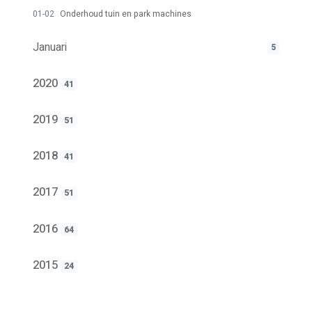
01-02
Onderhoud tuin en park machines
Januari
5
2020
41
2019
51
2018
41
2017
51
2016
64
2015
24