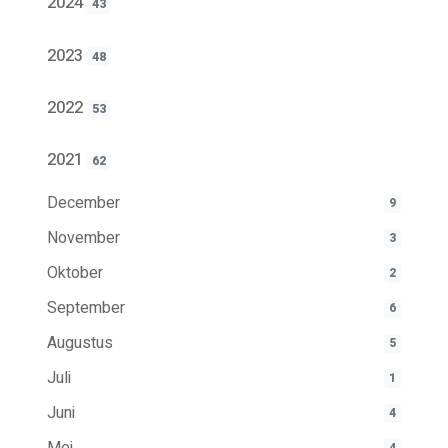
2024
43
2023
48
2022
53
2021
62
December
9
November
3
Oktober
2
September
6
Augustus
5
Juli
1
Juni
4