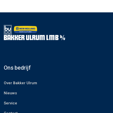
Ons bedrijf
Over Bakker Ulrum
Nieuws
Service