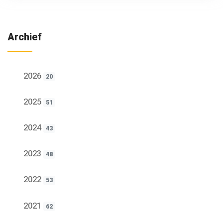
Archief
2026
20
2025
51
2024
43
2023
48
2022
53
2021
62