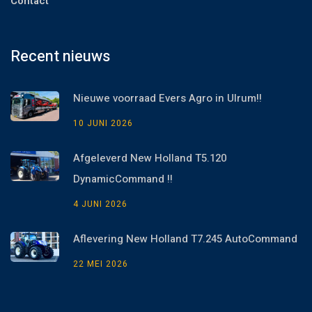
Contact
Recent nieuws
Nieuwe voorraad Evers Agro in Ulrum!!
10 JUNI 2026
Afgeleverd New Holland T5.120
DynamicCommand !!
4 JUNI 2026
Aflevering New Holland T7.245 AutoCommand
22 MEI 2026