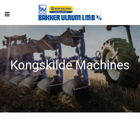
Kongskilde Machines