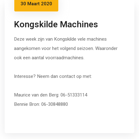
30 Maart 2020
Kongskilde Machines
Deze week zijn van Kongskilde vele machines
aangekomen voor het volgend seizoen. Waaronder
ook een aantal voorraadmachines.
Interesse? Neem dan contact op met:
Maurice van den Berg: 06-51333114
Bennie Bron: 06-30848880