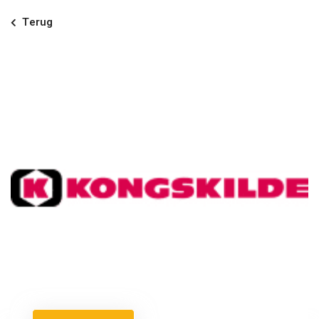
Terug