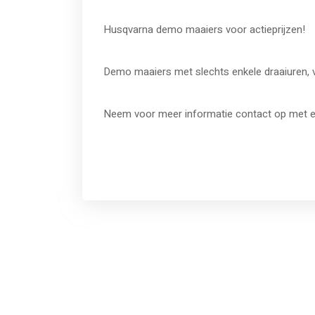
Husqvarna demo maaiers voor actieprijzen!
Demo maaiers met slechts enkele draaiuren, 
Neem voor meer informatie contact op met 