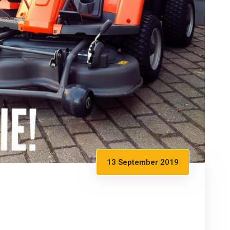
13 September 2019