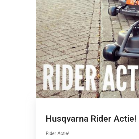
Husqvarna Rider Actie!
Rider Actie!