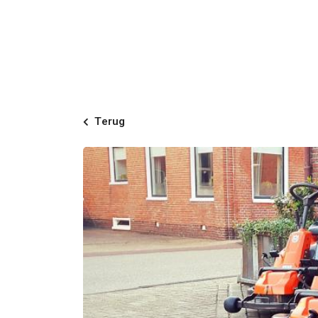
Terug