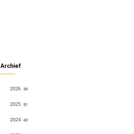
Archief
2026
20
2025
51
2024
43