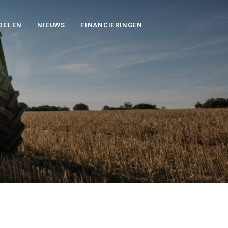
DELEN
NIEUWS
FINANCIERINGEN