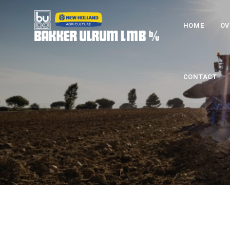
HOME
OV
CONTACT