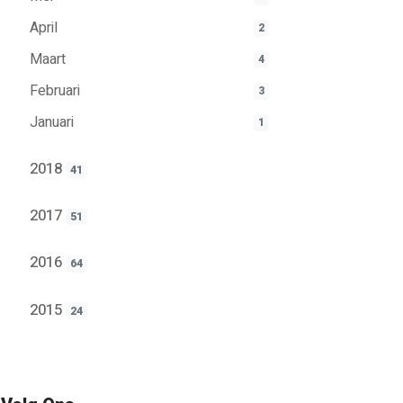
April
2
Maart
4
Februari
3
Januari
1
2018
41
2017
51
2016
64
2015
24