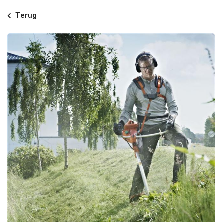
Terug