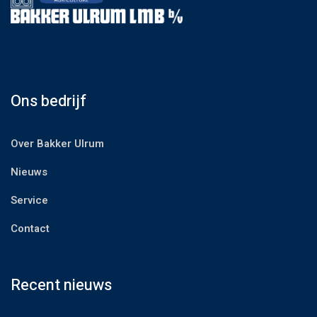
Ons bedrijf
Over Bakker Ulrum
Nieuws
Service
Contact
Recent nieuws