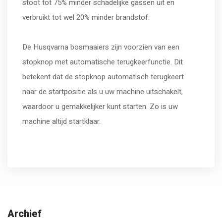
stoot tot 75% minder schadelijke gassen uit en
verbruikt tot wel 20% minder brandstof.
De Husqvarna bosmaaiers zijn voorzien van een
stopknop met automatische terugkeerfunctie. Dit
betekent dat de stopknop automatisch terugkeert
naar de startpositie als u uw machine uitschakelt,
waardoor u gemakkelijker kunt starten. Zo is uw
machine altijd startklaar.
Archief