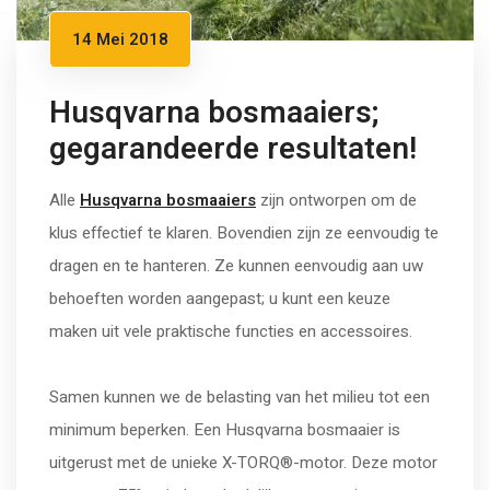
14 Mei 2018
Husqvarna bosmaaiers;
gegarandeerde resultaten!
Alle
Husqvarna bosmaaiers
zijn ontworpen om de
klus effectief te klaren. Bovendien zijn ze eenvoudig te
dragen en te hanteren. Ze kunnen eenvoudig aan uw
behoeften worden aangepast; u kunt een keuze
maken uit vele praktische functies en accessoires.
Samen kunnen we de belasting van het milieu tot een
minimum beperken. Een Husqvarna bosmaaier is
uitgerust met de unieke X-TORQ®-motor. Deze motor