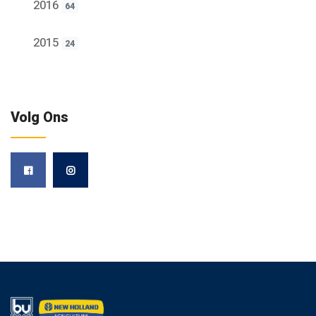
2016
64
2015
24
Volg Ons