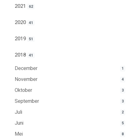
2021
62
2020
41
2019
51
2018
41
December
1
November
4
Oktober
3
September
3
Juli
2
Juni
5
Mei
8