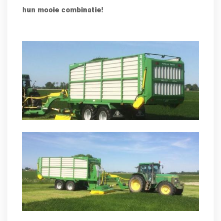
hun mooie combinatie!