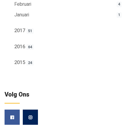
Februari
4
Januari
1
2017
51
2016
64
2015
24
Volg Ons