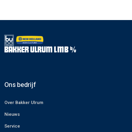
Ons bedrijf
Over Bakker Ulrum
Nieuws
Service