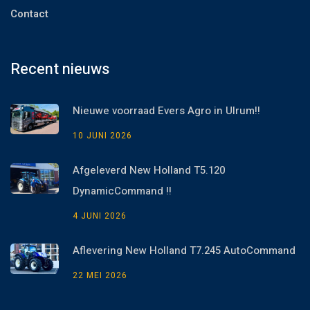
Contact
Recent nieuws
Nieuwe voorraad Evers Agro in Ulrum!!
10 JUNI 2026
Afgeleverd New Holland T5.120
DynamicCommand !!
4 JUNI 2026
Aflevering New Holland T7.245 AutoCommand
22 MEI 2026