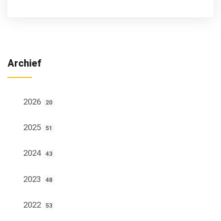
Archief
2026
20
2025
51
2024
43
2023
48
2022
53