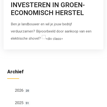
INVESTEREN IN GROEN-
ECONOMISCH HERSTEL
Ben je landbouwer en wil je jouw bedrijf
verduurzamen? Bijvoorbeeld door aankoop van een
elektrische shovel?
Archief
2026
20
2025
51