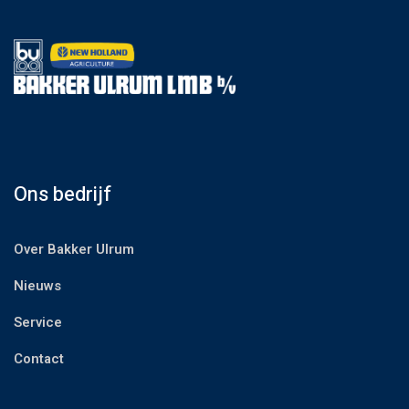
Ons bedrijf
Over Bakker Ulrum
Nieuws
Service
Contact