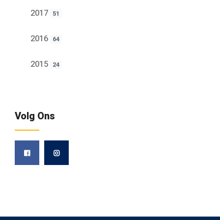
2017
51
2016
64
2015
24
Volg Ons