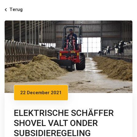
Terug
22 December 2021
ELEKTRISCHE SCHÄFFER
SHOVEL VALT ONDER
SUBSIDIEREGELING