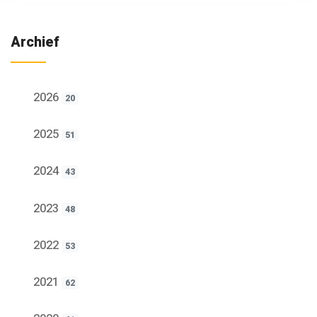
Archief
2026
20
2025
51
2024
43
2023
48
2022
53
2021
62