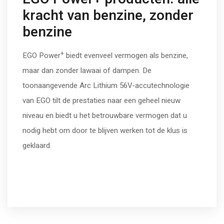
kracht van benzine, zonder
benzine
+
EGO Power
biedt evenveel vermogen als benzine,
maar dan zonder lawaai of dampen. De
toonaangevende Arc Lithium 56V-accutechnologie
van EGO tilt de prestaties naar een geheel nieuw
niveau en biedt u het betrouwbare vermogen dat u
nodig hebt om door te blijven werken tot de klus is
geklaard.