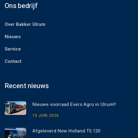
Ons bedrijf
Over Bakker Ulrum
Nieuws
Service
Contact
Recent nieuws
Nieuwe voorraad Evers Agro in Ulrum!!
10 JUNI 2026
Afgeleverd New Holland T5.120