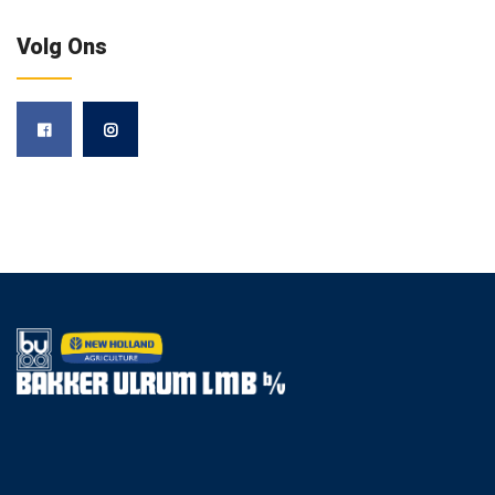
Volg Ons