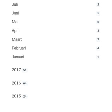
Juli
2
Juni
5
Mei
8
April
3
Maart
7
Februari
4
Januari
1
2017
51
2016
64
2015
24