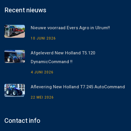
Recent nieuws
Nieuwe voorraad Evers Agro in Ulrum!!
10 JUNI 2026
Afgeleverd New Holland T5.120
DynamicCommand !!
4 JUNI 2026
Aflevering New Holland T7.245 AutoCommand
22 MEI 2026
Contact info