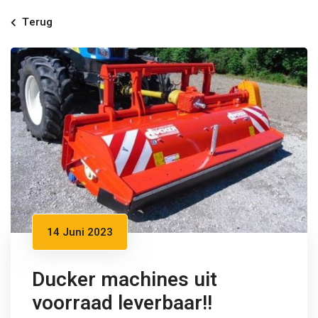
Terug
14 Juni 2023
Ducker machines uit
voorraad leverbaar!!