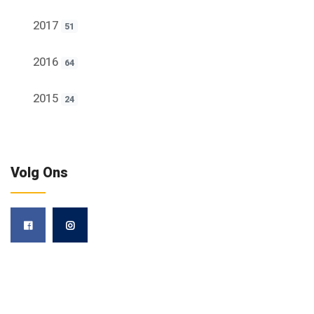
2017
51
2016
64
2015
24
Volg Ons