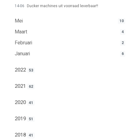
14-06
Ducker machines uit voorraad leverbaar!!
Mei
10
Maart
4
Februari
2
Januari
6
2022
53
2021
62
2020
41
2019
51
2018
41