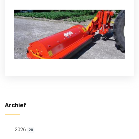
Archief
2026
20