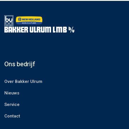
Ons bedrijf
Over Bakker Ulrum
Nieuws
Service
Contact